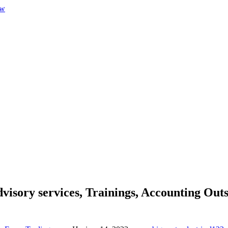
dvisory services, Trainings, Accounting Out