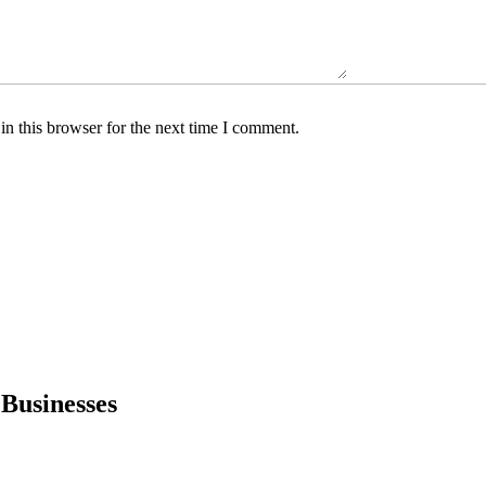
n this browser for the next time I comment.
 Businesses