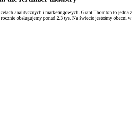
celach analitycznych i marketingowych. Grant Thornton to jedna z
rocznie obsługujemy ponad 2,3 tys. Na świecie jesteśmy obecni w