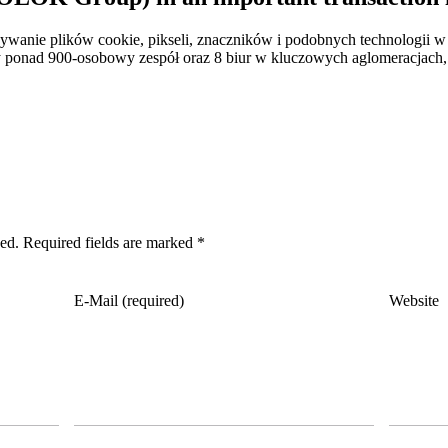
ywanie plików cookie, pikseli, znaczników i podobnych technologii w 
 ponad 900-osobowy zespół oraz 8 biur w kluczowych aglomeracjach, 
hed. Required fields are marked *
E-Mail (required)
Website