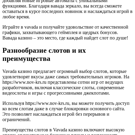
добавляя новые игровые автоматы с уникальными
функциями. Благодаря вавада зеркало, вы всегда сможете
оставаться в курсе последних новинок и наслаждаться игрой в
любое время.
Играйте в vavada и получайте удовольствие от качественной
графики, захватывающего геймплея и щедрых бонусов.
Вавада казино – это место, где каждый найдет слот по душе!
Разнообразие слотов и их
преимущества
Vavada казино предлагает огромный выбор слотов, которые
удовлетворят вкусы даже самых требовательных игроков. На
https://www.nov-krs.ru представлены сотни игр от ведущих
разработчиков, включая классические слоты, современные
видеослоты и игры с прогрессивными джекпотами.
Используя https://www.nov-krs.ru, вы можете получить доступ
ко всем слотам даже в случае блокировки основного сайта.
Это позволяет наслаждаться игрой без перерывов и
ограничений.
Преимущества слотов в Vavada казино включают высокую