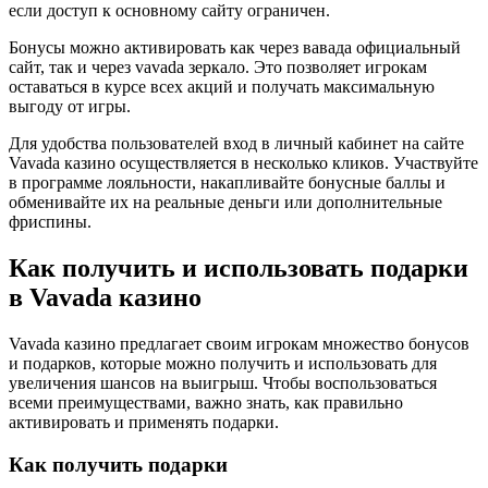
если доступ к основному сайту ограничен.
Бонусы можно активировать как через вавада официальный
сайт, так и через vavada зеркало. Это позволяет игрокам
оставаться в курсе всех акций и получать максимальную
выгоду от игры.
Для удобства пользователей вход в личный кабинет на сайте
Vavada казино осуществляется в несколько кликов. Участвуйте
в программе лояльности, накапливайте бонусные баллы и
обменивайте их на реальные деньги или дополнительные
фриспины.
Как получить и использовать подарки
в Vavada казино
Vavada казино предлагает своим игрокам множество бонусов
и подарков, которые можно получить и использовать для
увеличения шансов на выигрыш. Чтобы воспользоваться
всеми преимуществами, важно знать, как правильно
активировать и применять подарки.
Как получить подарки