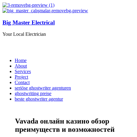
Big Master Electrical
Your Local Electrician
Home
About
Services
Project
Contact
seriöse ghostwriter agenturen
ghostwriting preise
beste ghostwriter agentur
Vavada онлайн казино обзор
преимуществ и возможностей