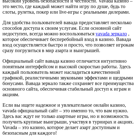
высокий уровень безопасности и честности. Vavada казино –
это место, где каждый может найти игру по душе, будь то
слоты, рулетка, покер или live-игры с реальными дилерами.
Для удобства пользователей вавада предоставляет несколько
способов доступа к своим услугам. Если основной сайт
недоступен, всегда можно воспользоваться
vavada зеркало
,
которое обеспечивает бесперебойный вход в казино. Вавада
вход осуществляется быстро и просто, что позволяет игрокам
сразу погрузиться в мир азарта и выигрышей.
Официальный сайт вавада казино отличается интуитивно
понятным интерфейсом и высокой скоростью работы. Здесь
каждый пользователь может насладиться качественной
графикой, реалистичными звуковыми эффектами и щедрыми
бонусами. Вавада зеркало также сохраняет все преимущества
основного сайта, обеспечивая стабильный доступ к играм и
акциям.
Если вы ищете надежное и увлекательное онлайн казино,
vavada официальный сайт – это именно то, что вам нужно.
Здесь вас ждут не только азартные игры, но и возможность
получить крупные выигрыши, участвуя в турнирах и акциях.
Vavada – это казино, которое делает азарт доступным и
безопасным для каждого!