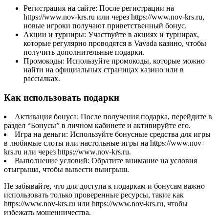
Регистрация на сайте: После регистрации на
https://www.nov-krs.ru или через https://www.nov-krs.ru,
новые игроки получают приветственный бонус.
Акции и турниры: Участвуйте в акциях и турнирах,
которые регулярно проводятся в Vavada казино, чтобы
получить дополнительные подарки.
Промокоды: Используйте промокоды, которые можно
найти на официальных страницах казино или в
рассылках.
Как использовать подарки
Активация бонуса: После получения подарка, перейдите в
раздел “Бонусы” в личном кабинете и активируйте его.
Игра на деньги: Используйте бонусные средства для игры
в любимые слоты или настольные игры на https://www.nov-
krs.ru или через https://www.nov-krs.ru.
Выполнение условий: Обратите внимание на условия
отыгрыша, чтобы вывести выигрыш.
Не забывайте, что для доступа к подаркам и бонусам важно
использовать только проверенные ресурсы, такие как
https://www.nov-krs.ru или https://www.nov-krs.ru, чтобы
избежать мошенничества.