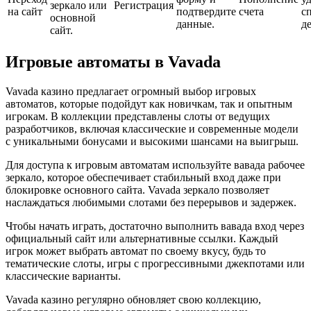
зеркало или
Регистрация
на сайт
подтвердите
счета
с
основной
данные.
д
сайт.
Игровые автоматы в Vavada
Vavada казино предлагает огромный выбор игровых
автоматов, которые подойдут как новичкам, так и опытным
игрокам. В коллекции представлены слоты от ведущих
разработчиков, включая классические и современные модели
с уникальными бонусами и высокими шансами на выигрыш.
Для доступа к игровым автоматам используйте вавада рабочее
зеркало, которое обеспечивает стабильный вход даже при
блокировке основного сайта. Vavada зеркало позволяет
наслаждаться любимыми слотами без перерывов и задержек.
Чтобы начать играть, достаточно выполнить вавада вход через
официальный сайт или альтернативные ссылки. Каждый
игрок может выбрать автомат по своему вкусу, будь то
тематические слоты, игры с прогрессивными джекпотами или
классические варианты.
Vavada казино регулярно обновляет свою коллекцию,