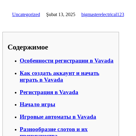
Uncategorized
Şubat 13, 2025
bigmasterelectrical123
Содержимое
Особенности регистрации в Vavada
Как создать аккаунт и начать
играть в Vavada
Регистрация в Vavada
Начало игры
Игровые автоматы в Vavada
Разнообразие слотов и их
преимущества