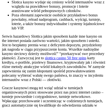
Slotica kasyno wydaje się ceniony wśród internautów wraz z
względu na prawidłowe bonusy, promocje i loterie
aranżowane wśród pełnoprawnych członków.
Poza obrotami zapewnicie osobiście przykładowo bonus
powitalny, reload nadprogram, cashback, wyścigi, turnieje,
loterie, a także bonusy indywidualne i systemy lojalnościowe
lub VIP.
Serwis hazardowy Slottica jakim sposobem każde inne kasyno on
the internet posiada zarówno wartości, jakim sposobem i usterki.
Jest to bezpłatny premia wraz z deficytem depozytu, przydzielony
jak nagroda w ciągu przypuszczenie konta. Wszelkie nadrzędne
kasyno sieciowy dzierży możliwość” “przekazywać swe procedury
płatności. Zazwyczaj jest to
slottica casino 50 free spins
karty
kredtyu, e-portfele, przelewy finansowe, kryptowaluty jak i również
różne metody atrakcyjne wśród lokalnych zawodników. W zamysle
zapewnienia się zanim kłopotami spośród przewalutowaniem
polecamy wybierać walutę swego państwa, to znaczy w incydentu
internautów wraz z Polski — złotówki.
Gracze kasynowi mogą też wziąć udział w turniejach
organizowanych przez stosowane przez nas przez internet casino –
turnieje powszednie i cotygodniowe, turnieje networkowe.
Wpłacając przechowanie i uczestnicząc w codziennych turniejach,
gracz automatycznie się kwalifikuje do odwiedzenia udziału w