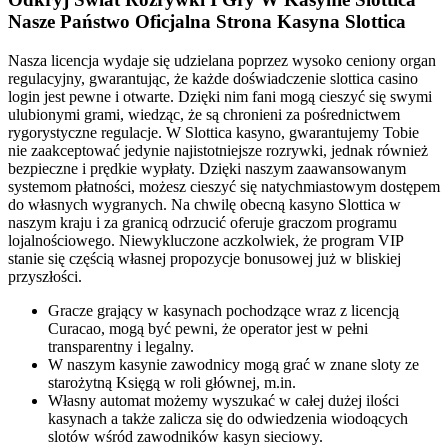
Nasze Państwo Oficjalna Strona Kasyna Slottica
Nasza licencja wydaje się udzielana poprzez wysoko ceniony organ
regulacyjny, gwarantując, że każde doświadczenie slottica casino
login jest pewne i otwarte. Dzięki nim fani mogą cieszyć się swymi
ulubionymi grami, wiedząc, że są chronieni za pośrednictwem
rygorystyczne regulacje. W Slottica kasyno, gwarantujemy Tobie
nie zaakceptować jedynie najistotniejsze rozrywki, jednak również
bezpieczne i prędkie wypłaty. Dzięki naszym zaawansowanym
systemom płatności, możesz cieszyć się natychmiastowym dostępem
do własnych wygranych. Na chwilę obecną kasyno Slottica w
naszym kraju i za granicą odrzucić oferuje graczom programu
lojalnościowego. Niewykluczone aczkolwiek, że program VIP
stanie się częścią własnej propozycje bonusowej już w bliskiej
przyszłości.
Gracze grający w kasynach pochodzące wraz z licencją
Curacao, mogą być pewni, że operator jest w pełni
transparentny i legalny.
W naszym kasynie zawodnicy mogą grać w znane sloty ze
starożytną Księgą w roli głównej, m.in.
Własny automat możemy wyszukać w całej dużej ilości
kasynach a także zalicza się do odwiedzenia wiodoących
slotów wśród zawodników kasyn sieciowy.