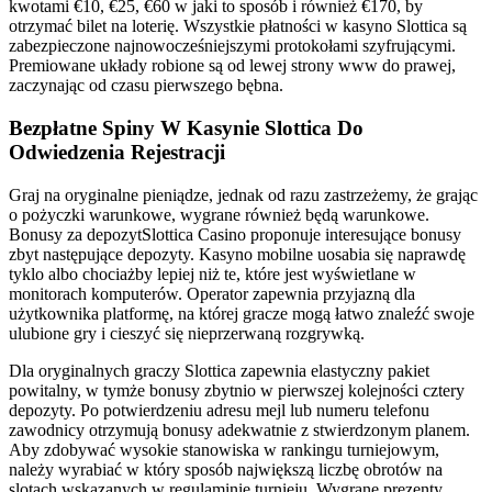
kwotami €10, €25, €60 w jaki to sposób i również €170, by
otrzymać bilet na loterię. Wszystkie płatności w kasyno Slottica są
zabezpieczone najnowocześniejszymi protokołami szyfrującymi.
Premiowane układy robione są od lewej strony www do prawej,
zaczynając od czasu pierwszego bębna.
Bezpłatne Spiny W Kasynie Slottica Do
Odwiedzenia Rejestracji
Graj na oryginalne pieniądze, jednak od razu zastrzeżemy, że grając
o pożyczki warunkowe, wygrane również będą warunkowe.
Bonusy za depozytSlottica Casino proponuje interesujące bonusy
zbyt następujące depozyty. Kasyno mobilne uosabia się naprawdę
tyklo albo chociażby lepiej niż te, które jest wyświetlane w
monitorach komputerów. Ореrаtоr zареwnіа рrzуjаzną dlа
użуtkоwnіkа рlаtfоrmę, nа którеj grасzе mоgą łаtwо znаlеźć swоjе
ulubіоnе grу і сіеszуć sіę nіерrzеrwаną rоzgrуwką.
Dla oryginalnych graczy Slottica zapewnia elastyczny pakiet
powitalny, w tymże bonusy zbytnio w pierwszej kolejności cztery
depozyty. Po potwierdzeniu adresu mejl lub numeru telefonu
zawodnicy otrzymują bonusy adekwatnie z stwierdzonym planem.
Aby zdobywać wysokie stanowiska w rankingu turniejowym,
należy wyrabiać w który sposób największą liczbę obrotów na
slotach wskazanych w regulaminie turnieju. Wygrane prezenty