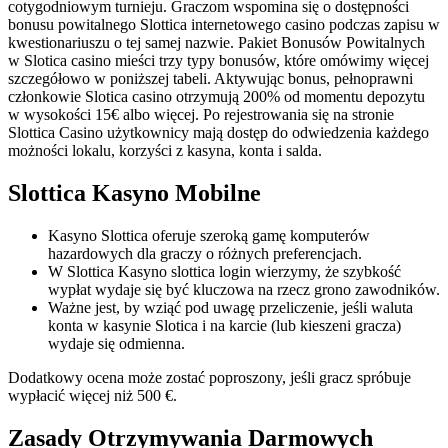
cotygodniowym turnieju. Graczom wspomina się o dostępności
bonusu powitalnego Slottica internetowego casino podczas zapisu w
kwestionariuszu o tej samej nazwie. Pakiet Bonusów Powitalnych
w Slotica casino mieści trzy typy bonusów, które omówimy więcej
szczegółowo w poniższej tabeli. Aktywując bonus, pełnoprawni
członkowie Slotica casino otrzymują 200% od momentu depozytu
w wysokości 15€ albo więcej. Po rejestrowania się na stronie
Slottica Casino użytkownicy mają dostęp do odwiedzenia każdego
możności lokalu, korzyści z kasyna, konta i salda.
Slottica Kasyno Mobilne
Kasyno Slottica oferuje szeroką gamę komputerów
hazardowych dla graczy o różnych preferencjach.
W Slottica Kasyno slottica login wierzymy, że szybkość
wypłat wydaje się być kluczowa na rzecz grono zawodników.
Ważne jest, by wziąć pod uwagę przeliczenie, jeśli waluta
konta w kasynie Slotica i na karcie (lub kieszeni gracza)
wydaje się odmienna.
Dodatkowy ocena może zostać poproszony, jeśli gracz spróbuje
wypłacić więcej niż 500 €.
Zasady Otrzymywania Darmowych