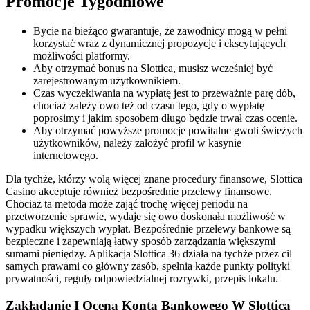
Promocje Tygodniowe
Bycie na bieżąco gwarantuje, że zawodnicy mogą w pełni
korzystać wraz z dynamicznej propozycje i ekscytujących
możliwości platformy.
Aby otrzymać bonus na Slottica, musisz wcześniej być
zarejestrowanym użytkownikiem.
Czas wyczekiwania na wypłatę jest to przeważnie parę dób,
chociaż zależy owo też od czasu tego, gdy o wypłatę
poprosimy i jakim sposobem długo będzie trwał czas ocenie.
Aby otrzymać powyższe promocje powitalne gwoli świeżych
użytkowników, należy założyć profil w kasynie
internetowego.
Dla tychże, którzy wolą więcej znane procedury finansowe, Slottica
Casino akceptuje również bezpośrednie przelewy finansowe.
Chociaż ta metoda może zająć trochę więcej periodu na
przetworzenie sprawie, wydaje się owo doskonała możliwość w
wypadku większych wypłat. Bezpośrednie przelewy bankowe są
bezpieczne i zapewniają łatwy sposób zarządzania większymi
sumami pieniędzy. Aplikacja Slottica 36 działa na tychże przez cil
samych prawami co główny zasób, spełnia każde punkty polityki
prywatności, reguły odpowiedzialnej rozrywki, przepis lokalu.
Zakładanie I Ocena Konta Bankowego W Slottica