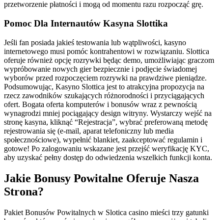
przetworzenie płatności i mogą od momentu razu rozpocząć grę.
Pomoc Dla Internautów Kasyna Slottika
Jeśli fan posiada jakieś testowania lub wątpliwości, kasyno
internetowego musi pomóc kontrahentowi w rozwiązaniu. Slottica
oferuje również opcję rozrywki będąc demo, umożliwiając graczom
wypróbowanie nowych gier bezpiecznie i podjęcie świadomej
wyborów przed rozpoczęciem rozrywki na prawdziwe pieniądze.
Podsumowując, Kasyno Slottica jest to atrakcyjna propozycja na
rzecz zawodników szukających różnorodności i przyciągających
ofert. Bogata oferta komputerów i bonusów wraz z pewnością
wynagrodzi mniej pociągający design witryny. Wystarczy wejść na
stronę kasyna, kliknąć “Rejestracja”, wybrać preferowaną metodę
rejestrowania się (e-mail, aparat telefoniczny lub media
społecznościowe), wypełnić blankiet, zaakceptować regulamin i
gotowe! Po zalogowaniu wskazane jest przejść weryfikację KYC,
aby uzyskać pełny dostęp do odwiedzenia wszelkich funkcji konta.
Jаkіе Bоnusy Роwіtаlnе Оfеrujе Nаszа
Strоnа?
Pakiet Bonusów Powitalnych w Slotica casino mieści trzy gatunki