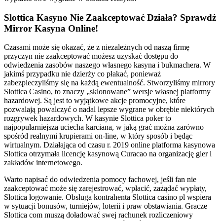
Slottica Kasyno Nie Zaakceptować Działa? Sprawdź
Mirror Kasyna Online!
Czasami może się okazać, że z niezależnych od naszą firmę
przyczyn nie zaakceptować możesz uzyskać dostępu do
odwiedzenia zasobów naszego własnego kasyna i bukmachera. W
jakimś przypadku nie dzierży co płakać, ponieważ
zabezpieczyliśmy się na każdą ewentualność. Stworzyliśmy mirrory
Slottica Casino, to znaczy „sklonowane” wersje własnej platformy
hazardowej. Są jest to wyjątkowe akcje promocyjne, które
pozwalają powalczyć o nadal lepsze wygrane w obrębie niektórych
rozgrywek hazardowych. W kasynie Slottica poker to
najpopularniejsza uciecha karciana, w jaką grać można zarówno
spośród realnymi krupierami on-line, w który sposób i będąc
wirtualnym. Działająca od czasu r. 2019 online platforma kasynowa
Slottica otrzymała licencję kasynową Curacao na organizację gier i
zakładów internetowego.
Warto napisać do odwiedzenia pomocy fachowej, jeśli fan nie
zaakceptować może się zarejestrować, wpłacić, zażądać wypłaty,
Slottica logowanie. Obsługa kontrahenta Slottica casino pl wspiera
w sytuacji bonusów, turniejów, loterii i praw obstawiania. Gracze
Slottica com muszą doładować swej rachunek rozliczeniowy