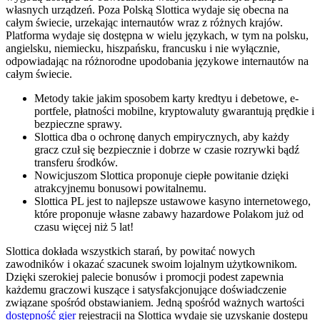
własnych urządzeń. Poza Polską Slottica wydaje się obecna na
całym świecie, urzekając internautów wraz z różnych krajów.
Platforma wydaje się dostępna w wielu językach, w tym na polsku,
angielsku, niemiecku, hiszpańsku, francusku i nie wyłącznie,
odpowiadając na różnorodne upodobania językowe internautów na
całym świecie.
Metody takie jakim sposobem karty kredtyu i debetowe, e-
portfele, płatności mobilne, kryptowaluty gwarantują prędkie i
bezpieczne sprawy.
Slottica dba o ochronę danych empirycznych, aby każdy
gracz czuł się bezpiecznie i dobrze w czasie rozrywki bądź
transferu środków.
Nowicjuszom Slottica proponuje ciepłe powitanie dzięki
atrakcyjnemu bonusowi powitalnemu.
Slottica PL jest to najlepsze ustawowe kasyno internetowego,
które proponuje własne zabawy hazardowe Polakom już od
czasu więcej niż 5 lat!
Slottica dokłada wszystkich starań, by powitać nowych
zawodników i okazać szacunek swoim lojalnym użytkownikom.
Dzięki szerokiej palecie bonusów i promocji podest zapewnia
każdemu graczowi kuszące i satysfakcjonujące doświadczenie
związane spośród obstawianiem. Jedną spośród ważnych wartości
dostępność gier
rejestracji na Slottica wydaje się uzyskanie dostępu