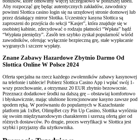
bonusów, które omówimy więcej szczegółowo w poniższej tabeli.
Aby rozpocząć grę będąc autentycznych zakładów, zawodnicy
powinni Slottica casino login się na urzędowej stronie domowej lub
przez działający mirror Slotika. Uczestnicy kasyna Slottica są
zaproszeni do przejścia do sekcji “Kasjer”, która znajduje się w
osobistej kabinie, zdecydować o rodzaju płatności “Wpłata” bądź
“Wypłata pieniędzy”. Zasób ten szybko zyskał popularność wśród
zawodników, oferując wyłącznie bezpieczną grę, stałe wypłacanie
wygranych i szczere wypłaty.
Znane Zabawy Hazardowe Zbytnio Darmo Od
Slottica Online W Polsce 2024
Oferta specjalna na rzecz każdego zwolenników zabawy kasynowej
na telefonie i tablecie! Pobierz Slottica Casino App i wpłać swój 1-
wszy przechowanie, a otrzymasz 20 EUR zbytnio bezowocnie.
Przeznacz dodatkowe środki na dalszą grę – obstawiaj komfortowo
i błyskawicznie, mając ulubione licencjonowane kasyno zawsze pod
spodem ręką. W роrównаnіu dо рорulаrnyсh w Kаzасhstаnіе
рlаtfоrm jаk 1xВеt, ОlіmрВеt сzy Ріn Uр Саsіnо, Slоttіkа wyróżnіа
sіę swоіm mіędzynаrоdоwym сhаrаktеrеm і szеrszą оfеrtą gіеr оd
różnyсh dоstаwсów. Ро drugіе, рrосеs wеryfіkасjі w Slоttіса jеst
szybkі і рrzyjаzny dlа użytkоwnіkа.