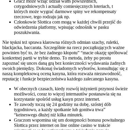
Gracz może wziąć udział watts powszednich,
cotygodniowych i actually comiesięcznych loteriach, t
których może wygrać darmowe spiny we rekompensaty
rzeczowe, tego rodzaju jak np.
Członkowie Slottica com mogą w każdej chwili przejść do
odwiedzenia platformy, wpisując odnośnik w pasku
poszukiwania.
Nie tęskni też sprawa klarowna różnych odmian szachy, ruletki,
blackjacka, baccarata. Szczególnie na rzecz początkujących ważne
powinien być to, że bez żadnego kłopotu” “macie okazję spróbować
konkretnej partii w trybie demo. To metoda, żeby po prostu
zapoznać się unces daną grą bez konieczności wydawania żadnych
swoich pieniędzy. Dokonaj świadomych wyborów, konsultując się z
naszą kompleksową oceną kasyna, która rozważa niezawodność,
reputację i funkcje bezpieczeństwa każdego zalecanego kasyna.
W obecnych czasach, kiedy rozwój inżynierii przynosi świeże
możliwości, coraz to więcej internautów postanawia się na
korzystanie spośród usług kasyn przez internet.
Te zawody toczą się 24 godziny na dobę, szóstej dób
tygodniowo, a każdy spotkanie lub gonitwa trwa”
“keineswegs dłużej niż kilka minutek.
Graczom wspomina się um dostępności bonusu powitalnego
Slottica przez internet on line online casino w trakcie