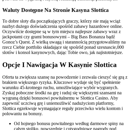
Waluty Dostępne Na Stronie Kasyna Slottica
To dobre sloty dla początkujących graczy, którzy nie mają wciąż
nazbyt dużego doświadczenia spośród zabawy hazardowe online.
Oczywiście dostępne są w tym miejscu najlepsze zabawy wraz z
jackpotami czy grami bonusowymi – Big Bass Bonanza bądź
Gonoz’s Quest. Z wielką uwagą i starannością przygotowaliśmy na
rzecz Ciebie portfolio składające się spośród ponad szesnascie,000
slotów i konsol kasynowych, dając Tobie owo, jak najistotniejsze.
Opcje I Nawigacja W Kasynie Slottica
Oferta ta zwiększa szansę na powodzenie i zezwala cieszyć się grą z
brakiem większego ryzyka. Kluczowe wydaje się być spełnienie
warunku 45-krotnego ruchu, umożliwiające wybór wygranych.
Zyskaj poboczne środki na grę i raduj się większymi szansami na
wygraną dzięki bonusowi powitalnemu w Slottica Casino. Aby
zapewnić uczciwą grę i uniemożliwić nadużyciom platformy,
Slottica egzekwuje wymagające reguły przeciwko wielu kontom i
polowaniu na bonusy.
Od hojnego bonusu powitalnego według darmowe spiny na
całym stoliku, powszednie i cotygodniowe nagrody pod