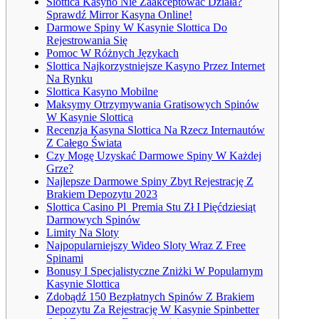
Slottica Kasyno Nie Zaakceptować Działa?
Sprawdź Mirror Kasyna Online!
Darmowe Spiny W Kasynie Slottica Do
Rejestrowania Się
Pomoc W Różnych Językach
Slottica Najkorzystniejsze Kasyno Przez Internet
Na Rynku
Slottica Kasyno Mobilne
Maksymy Otrzymywania Gratisowych Spinów
W Kasynie Slottica
Recenzja Kasyna Slottica Na Rzecz Internautów
Z Całego Świata
Czy Mogę Uzyskać Darmowe Spiny W Każdej
Grze?
Najlepsze Darmowe Spiny Zbyt Rejestrację Z
Brakiem Depozytu 2023
Slottica Casino Pl ️ Premia Stu Zł I Pięćdziesiąt
Darmowych Spinów
Limity Na Sloty
Najpopularniejszy Wideo Sloty Wraz Z Free
Spinami
Bonusy I Specjalistyczne Zniżki W Popularnym
Kasynie Slottica
Zdobądź 150 Bezpłatnych Spinów Z Brakiem
Depozytu Za Rejestrację W Kasynie Spinbetter