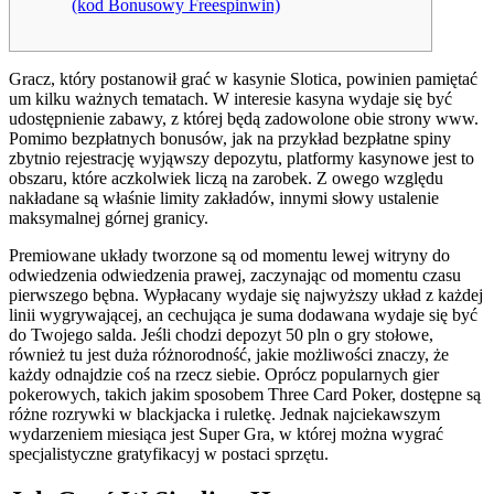
(kod Bonusowy Freespinwin)
Gracz, który postanowił grać w kasynie Slotica, powinien pamiętać
um kilku ważnych tematach. W interesie kasyna wydaje się być
udostępnienie zabawy, z której będą zadowolone obie strony www.
Pomimo bezpłatnych bonusów, jak na przykład bezpłatne spiny
zbytnio rejestrację wyjąwszy depozytu, platformy kasynowe jest to
obszaru, które aczkolwiek liczą na zarobek. Z owego względu
nakładane są właśnie limity zakładów, innymi słowy ustalenie
maksymalnej górnej granicy.
Premiowane układy tworzone są od momentu lewej witryny do
odwiedzenia odwiedzenia prawej, zaczynając od momentu czasu
pierwszego bębna. Wypłacany wydaje się najwyższy układ z każdej
linii wygrywającej, an cechująca je suma dodawana wydaje się być
do Twojego salda. Jeśli chodzi depozyt 50 pln o gry stołowe,
również tu jest duża różnorodność, jakie możliwości znaczy, że ​​
każdy odnajdzie coś na rzecz siebie. Oprócz popularnych gier
pokerowych, takich jakim sposobem Three Card Poker, dostępne są
różne rozrywki w blackjacka i ruletkę. Jednak najciekawszym
wydarzeniem miesiąca jest Super Gra, w której można wygrać
specjalistyczne gratyfikacyj w postaci sprzętu.