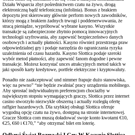
Działu Wsparcia zbyt pośrednictwem czatu na żywo, drogą
elektroniczną bądź telefoniczną (infolinia). Bonus z brakiem
depozytu jest skierowany głównie perform nowych zawodników,
którzy mogą z brakiem żadnych trwogi i poddenerwowania, że
stracą pieniądze, wypróbować wybrane kasyno. Wszystkie
transakcje są zabezpieczone zbytnio pomocą innowacyjnych
technologii szyfrowania, aby zapewnić bezpieczeństwo danych
osobowych i actually płatności. Kasyno również przestrzega praw
odpowiedzialnej gry i podaje narzędzia do ograniczania ryzyka
uzależnienia od czasu hazardu. Kasyno Slottica podaje szeroki
wybór metod płatności, aby zapewnić fanom dogodne i pewne
transakcje. Możesz korzystać unces atrakcyjnych metod takich w
jaki sposób karty kredytowe, portfele elektryczne i kryptowaluty.
Ponadto nie zaakceptować und nimmer frapuje dużo stanowiska,
więc na pewno” “nie będzie zwalniać pracy urządzenia mobilnego.
Aby sprostać indywidualnym preferencjom chociażby w
największym stopniu wymagających graczy, Slottica przez internet
casino stworzyło niezwykle obszerną i actually rozległą ofertę
raffgier hazardowych. Dla szybkiej obsługi Slottica oferuje
wygodną opcję czatu na żywo, dostępną na stronie internetowej.
Gracze Slottica com muszą doładować swoje konto kwotami €10,
€25, €60 i €170,” “aby otrzymać bilet em loterię.
Odkryj Świat Rozrywki I Gry W Kasynie Slottica