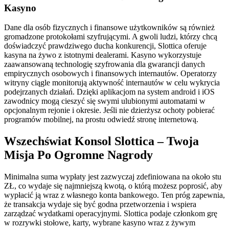
Kasyno
Dane dla osób fizycznych i finansowe użytkowników są również
gromadzone protokołami szyfrującymi. A gwoli ludzi, którzy chcą
doświadczyć prawdziwego ducha konkurencji, Slottica oferuje
kasyna na żywo z istotnymi dealerami. Kasyno wykorzystuje
zaawansowaną technologię szyfrowania dla gwarancji danych
empirycznych osobowych i finansowych internautów. Operatorzy
witryny ciągle monitorują aktywność internautów w celu wykrycia
podejrzanych działań. Dzięki aplikacjom na system android i iOS
zawodnicy mogą cieszyć się swymi ulubionymi automatami w
opcjonalnym rejonie i okresie. Jeśli nie dzierżysz ochoty pobierać
programów mobilnej, na prostu odwiedź stronę internetową.
Wszechświat Konsol Slottica – Twoja
Misja Po Ogromne Nagrody
Minimalna suma wypłaty jest zazwyczaj zdefiniowana na około stu
ZŁ, co wydaje się najmniejszą kwotą, o którą możesz poprosić, aby
wypłacić ją wraz z własnego konta bankowego. Ten próg zapewnia,
że transakcja wydaje się być godna przetworzenia i wspiera
zarządzać wydatkami operacyjnymi. Slottica podaje członkom grę
w rozrywki stołowe, karty, wybrane kasyno wraz z żywym