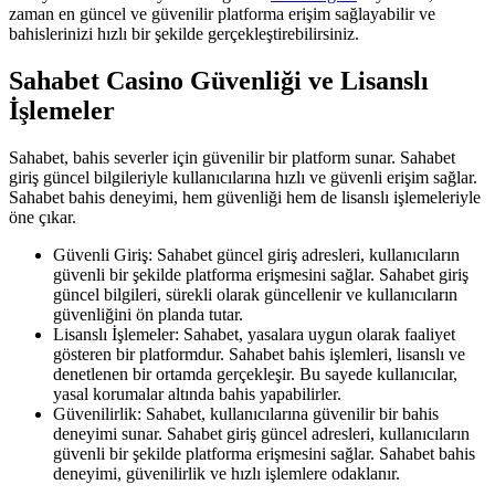
zaman en güncel ve güvenilir platforma erişim sağlayabilir ve
bahislerinizi hızlı bir şekilde gerçekleştirebilirsiniz.
Sahabet Casino Güvenliği ve Lisanslı
İşlemeler
Sahabet, bahis severler için güvenilir bir platform sunar. Sahabet
giriş güncel bilgileriyle kullanıcılarına hızlı ve güvenli erişim sağlar.
Sahabet bahis deneyimi, hem güvenliği hem de lisanslı işlemeleriyle
öne çıkar.
Güvenli Giriş: Sahabet güncel giriş adresleri, kullanıcıların
güvenli bir şekilde platforma erişmesini sağlar. Sahabet giriş
güncel bilgileri, sürekli olarak güncellenir ve kullanıcıların
güvenliğini ön planda tutar.
Lisanslı İşlemeler: Sahabet, yasalara uygun olarak faaliyet
gösteren bir platformdur. Sahabet bahis işlemleri, lisanslı ve
denetlenen bir ortamda gerçekleşir. Bu sayede kullanıcılar,
yasal korumalar altında bahis yapabilirler.
Güvenilirlik: Sahabet, kullanıcılarına güvenilir bir bahis
deneyimi sunar. Sahabet giriş güncel adresleri, kullanıcıların
güvenli bir şekilde platforma erişmesini sağlar. Sahabet bahis
deneyimi, güvenilirlik ve hızlı işlemlere odaklanır.