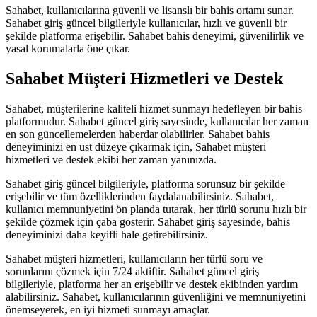
Sahabet, kullanıcılarına güvenli ve lisanslı bir bahis ortamı sunar.
Sahabet giriş güncel bilgileriyle kullanıcılar, hızlı ve güvenli bir
şekilde platforma erişebilir. Sahabet bahis deneyimi, güvenilirlik ve
yasal korumalarla öne çıkar.
Sahabet Müşteri Hizmetleri ve Destek
Sahabet, müşterilerine kaliteli hizmet sunmayı hedefleyen bir bahis
platformudur. Sahabet güncel giriş sayesinde, kullanıcılar her zaman
en son güncellemelerden haberdar olabilirler. Sahabet bahis
deneyiminizi en üst düzeye çıkarmak için, Sahabet müşteri
hizmetleri ve destek ekibi her zaman yanınızda.
Sahabet giriş güncel bilgileriyle, platforma sorunsuz bir şekilde
erişebilir ve tüm özelliklerinden faydalanabilirsiniz. Sahabet,
kullanıcı memnuniyetini ön planda tutarak, her türlü sorunu hızlı bir
şekilde çözmek için çaba gösterir. Sahabet giriş sayesinde, bahis
deneyiminizi daha keyifli hale getirebilirsiniz.
Sahabet müşteri hizmetleri, kullanıcıların her türlü soru ve
sorunlarını çözmek için 7/24 aktiftir. Sahabet güncel giriş
bilgileriyle, platforma her an erişebilir ve destek ekibinden yardım
alabilirsiniz. Sahabet, kullanıcılarının güvenliğini ve memnuniyetini
önemseyerek, en iyi hizmeti sunmayı amaçlar.