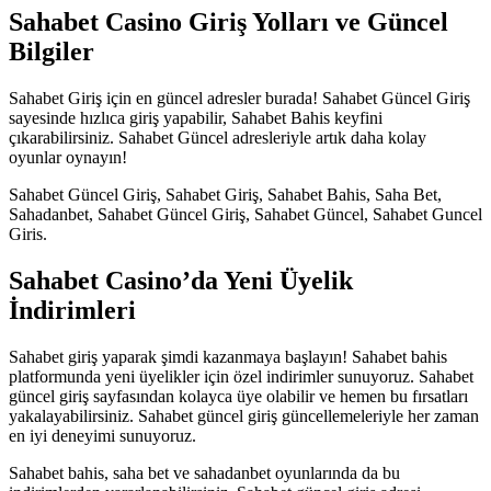
Sahabet Casino Giriş Yolları ve Güncel
Bilgiler
Sahabet Giriş için en güncel adresler burada! Sahabet Güncel Giriş
sayesinde hızlıca giriş yapabilir, Sahabet Bahis keyfini
çıkarabilirsiniz. Sahabet Güncel adresleriyle artık daha kolay
oyunlar oynayın!
Sahabet Güncel Giriş, Sahabet Giriş, Sahabet Bahis, Saha Bet,
Sahadanbet, Sahabet Güncel Giriş, Sahabet Güncel, Sahabet Guncel
Giris.
Sahabet Casino’da Yeni Üyelik
İndirimleri
Sahabet giriş yaparak şimdi kazanmaya başlayın! Sahabet bahis
platformunda yeni üyelikler için özel indirimler sunuyoruz. Sahabet
güncel giriş sayfasından kolayca üye olabilir ve hemen bu fırsatları
yakalayabilirsiniz. Sahabet güncel giriş güncellemeleriyle her zaman
en iyi deneyimi sunuyoruz.
Sahabet bahis, saha bet ve sahadanbet oyunlarında da bu