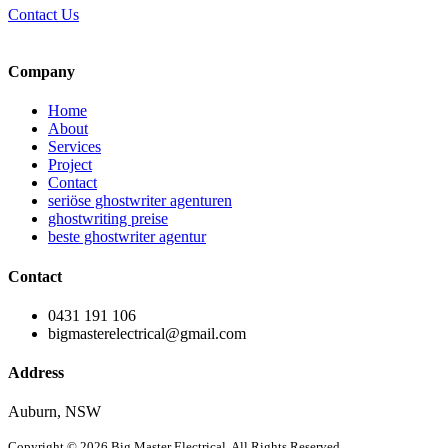
Contact Us
Company
Home
About
Services
Project
Contact
seriöse ghostwriter agenturen
ghostwriting preise
beste ghostwriter agentur
Contact
0431 191 106
bigmasterelectrical@gmail.com
Address
Auburn, NSW
Copyright © 2026 Big Master Electrical. All Rights Reserved.