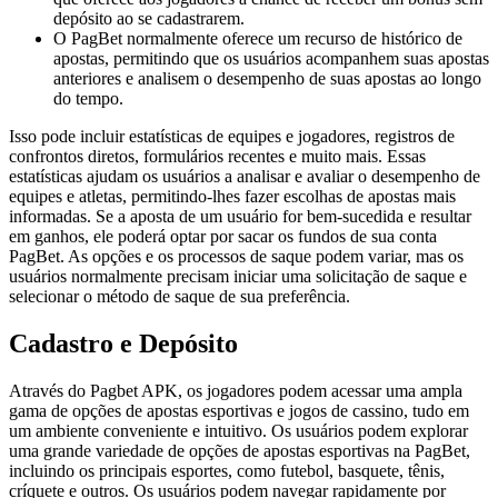
depósito ao se cadastrarem.
O PagBet normalmente oferece um recurso de histórico de
apostas, permitindo que os usuários acompanhem suas apostas
anteriores e analisem o desempenho de suas apostas ao longo
do tempo.
Isso pode incluir estatísticas de equipes e jogadores, registros de
confrontos diretos, formulários recentes e muito mais. Essas
estatísticas ajudam os usuários a analisar e avaliar o desempenho de
equipes e atletas, permitindo-lhes fazer escolhas de apostas mais
informadas. Se a aposta de um usuário for bem-sucedida e resultar
em ganhos, ele poderá optar por sacar os fundos de sua conta
PagBet. As opções e os processos de saque podem variar, mas os
usuários normalmente precisam iniciar uma solicitação de saque e
selecionar o método de saque de sua preferência.
Cadastro e Depósito
Através do Pagbet APK, os jogadores podem acessar uma ampla
gama de opções de apostas esportivas e jogos de cassino, tudo em
um ambiente conveniente e intuitivo. Os usuários podem explorar
uma grande variedade de opções de apostas esportivas na PagBet,
incluindo os principais esportes, como futebol, basquete, tênis,
críquete e outros. Os usuários podem navegar rapidamente por