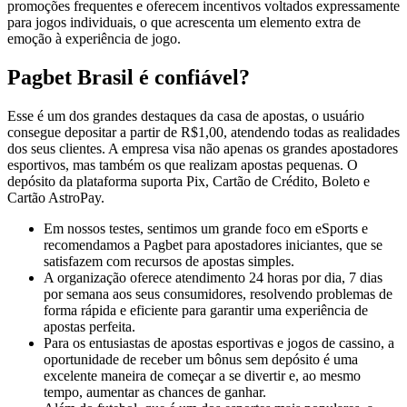
promoções frequentes e oferecem incentivos voltados expressamente
para jogos individuais, o que acrescenta um elemento extra de
emoção à experiência de jogo.
Pagbet Brasil é confiável?
Esse é um dos grandes destaques da casa de apostas, o usuário
consegue depositar a partir de R$1,00, atendendo todas as realidades
dos seus clientes. A empresa visa não apenas os grandes apostadores
esportivos, mas também os que realizam apostas pequenas. O
depósito da plataforma suporta Pix, Cartão de Crédito, Boleto e
Cartão AstroPay.
Em nossos testes, sentimos um grande foco em eSports e
recomendamos a Pagbet para apostadores iniciantes, que se
satisfazem com recursos de apostas simples.
A organização oferece atendimento 24 horas por dia, 7 dias
por semana aos seus consumidores, resolvendo problemas de
forma rápida e eficiente para garantir uma experiência de
apostas perfeita.
Para os entusiastas de apostas esportivas e jogos de cassino, a
oportunidade de receber um bônus sem depósito é uma
excelente maneira de começar a se divertir e, ao mesmo
tempo, aumentar as chances de ganhar.