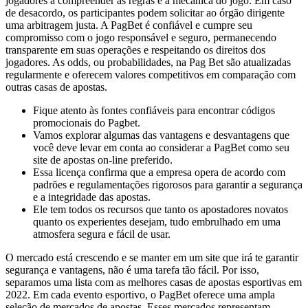
jogadores a compreender as regras e a mecânica do jogo. Em caso
de desacordo, os participantes podem solicitar ao órgão dirigente
uma arbitragem justa. A PagBet é confiável e cumpre seu
compromisso com o jogo responsável e seguro, permanecendo
transparente em suas operações e respeitando os direitos dos
jogadores. As odds, ou probabilidades, na Pag Bet são atualizadas
regularmente e oferecem valores competitivos em comparação com
outras casas de apostas.
Fique atento às fontes confiáveis para encontrar códigos
promocionais do Pagbet.
Vamos explorar algumas das vantagens e desvantagens que
você deve levar em conta ao considerar a PagBet como seu
site de apostas on-line preferido.
Essa licença confirma que a empresa opera de acordo com
padrões e regulamentações rigorosos para garantir a segurança
e a integridade das apostas.
Ele tem todos os recursos que tanto os apostadores novatos
quanto os experientes desejam, tudo embrulhado em uma
atmosfera segura e fácil de usar.
O mercado está crescendo e se manter em um site que irá te garantir
segurança e vantagens, não é uma tarefa tão fácil. Por isso,
separamos uma lista com as melhores casas de apostas esportivas em
2022. Em cada evento esportivo, o PagBet oferece uma ampla
seleção de mercados de apostas. Esses mercados representam