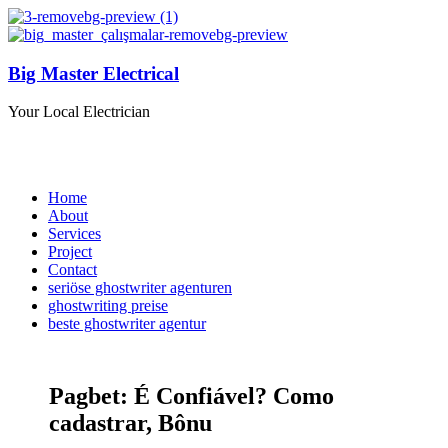
Big Master Electrical
Your Local Electrician
Home
About
Services
Project
Contact
seriöse ghostwriter agenturen
ghostwriting preise
beste ghostwriter agentur
Pagbet: É Confiável? Como
cadastrar, Bônu