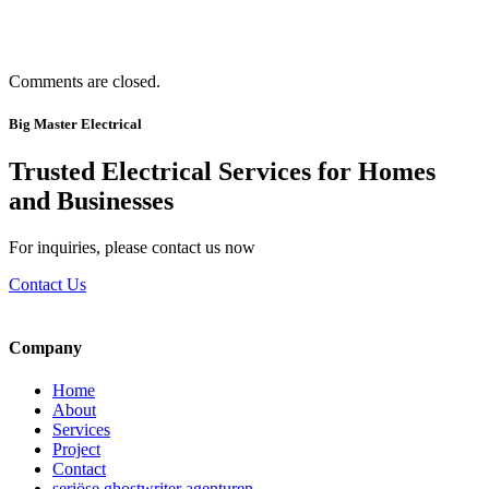
Comments are closed.
Big Master Electrical
Trusted Electrical Services for Homes
and Businesses
For inquiries, please contact us now
Contact Us
Company
Home
About
Services
Project
Contact
seriöse ghostwriter agenturen