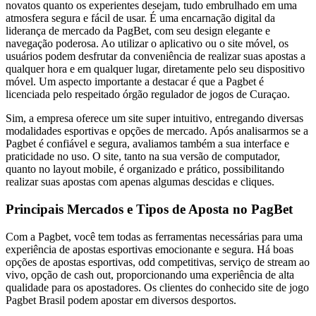
novatos quanto os experientes desejam, tudo embrulhado em uma
atmosfera segura e fácil de usar. É uma encarnação digital da
liderança de mercado da PagBet, com seu design elegante e
navegação poderosa. Ao utilizar o aplicativo ou o site móvel, os
usuários podem desfrutar da conveniência de realizar suas apostas a
qualquer hora e em qualquer lugar, diretamente pelo seu dispositivo
móvel. Um aspecto importante a destacar é que a Pagbet é
licenciada pelo respeitado órgão regulador de jogos de Curaçao.
Sim, a empresa oferece um site super intuitivo, entregando diversas
modalidades esportivas e opções de mercado. Após analisarmos se a
Pagbet é confiável e segura, avaliamos também a sua interface e
praticidade no uso. O site, tanto na sua versão de computador,
quanto no layout mobile, é organizado e prático, possibilitando
realizar suas apostas com apenas algumas descidas e cliques.
Principais Mercados e Tipos de Aposta no PagBet
Com a Pagbet, você tem todas as ferramentas necessárias para uma
experiência de apostas esportivas emocionante e segura. Há boas
opções de apostas esportivas, odd competitivas, serviço de stream ao
vivo, opção de cash out, proporcionando uma experiência de alta
qualidade para os apostadores. Os clientes do conhecido site de jogo
Pagbet Brasil podem apostar em diversos desportos.