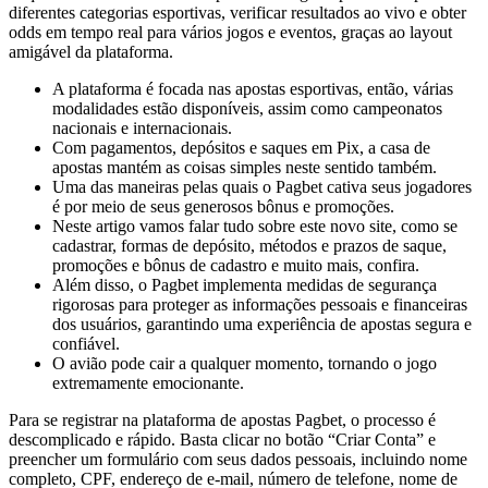
diferentes categorias esportivas, verificar resultados ao vivo e obter
odds em tempo real para vários jogos e eventos, graças ao layout
amigável da plataforma.
A plataforma é focada nas apostas esportivas, então, várias
modalidades estão disponíveis, assim como campeonatos
nacionais e internacionais.
Com pagamentos, depósitos e saques em Pix, a casa de
apostas mantém as coisas simples neste sentido também.
Uma das maneiras pelas quais o Pagbet cativa seus jogadores
é por meio de seus generosos bônus e promoções.
Neste artigo vamos falar tudo sobre este novo site, como se
cadastrar, formas de depósito, métodos e prazos de saque,
promoções e bônus de cadastro e muito mais, confira.
Além disso, o Pagbet implementa medidas de segurança
rigorosas para proteger as informações pessoais e financeiras
dos usuários, garantindo uma experiência de apostas segura e
confiável.
O avião pode cair a qualquer momento, tornando o jogo
extremamente emocionante.
Para se registrar na plataforma de apostas Pagbet, o processo é
descomplicado e rápido. Basta clicar no botão “Criar Conta” e
preencher um formulário com seus dados pessoais, incluindo nome
completo, CPF, endereço de e-mail, número de telefone, nome de