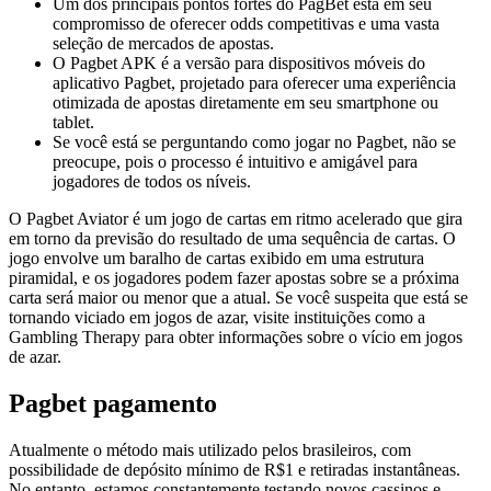
Um dos principais pontos fortes do PagBet está em seu
compromisso de oferecer odds competitivas e uma vasta
seleção de mercados de apostas.
O Pagbet APK é a versão para dispositivos móveis do
aplicativo Pagbet, projetado para oferecer uma experiência
otimizada de apostas diretamente em seu smartphone ou
tablet.
Se você está se perguntando como jogar no Pagbet, não se
preocupe, pois o processo é intuitivo e amigável para
jogadores de todos os níveis.
O Pagbet Aviator é um jogo de cartas em ritmo acelerado que gira
em torno da previsão do resultado de uma sequência de cartas. O
jogo envolve um baralho de cartas exibido em uma estrutura
piramidal, e os jogadores podem fazer apostas sobre se a próxima
carta será maior ou menor que a atual. Se você suspeita que está se
tornando viciado em jogos de azar, visite instituições como a
Gambling Therapy para obter informações sobre o vício em jogos
de azar.
Pagbet pagamento
Atualmente o método mais utilizado pelos brasileiros, com
possibilidade de depósito mínimo de R$1 e retiradas instantâneas.
No entanto, estamos constantemente testando novos cassinos e