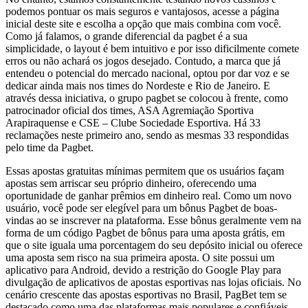
podemos pontuar os mais seguros e vantajosos, acesse a página
inicial deste site e escolha a opção que mais combina com você.
Como já falamos, o grande diferencial da pagbet é a sua
simplicidade, o layout é bem intuitivo e por isso dificilmente comete
erros ou não achará os jogos desejado. Contudo, a marca que já
entendeu o potencial do mercado nacional, optou por dar voz e se
dedicar ainda mais nos times do Nordeste e Rio de Janeiro. E
através dessa iniciativa, o grupo pagbet se colocou à frente, como
patrocinador oficial dos times, ASA Agremiação Sportiva
Arapiraquense e CSE – Clube Sociedade Esportiva. Há 33
reclamações neste primeiro ano, sendo as mesmas 33 respondidas
pelo time da Pagbet.
Essas apostas gratuitas mínimas permitem que os usuários façam
apostas sem arriscar seu próprio dinheiro, oferecendo uma
oportunidade de ganhar prêmios em dinheiro real. Como um novo
usuário, você pode ser elegível para um bônus Pagbet de boas-
vindas ao se inscrever na plataforma. Esse bônus geralmente vem na
forma de um código Pagbet de bônus para uma aposta grátis, em
que o site iguala uma porcentagem do seu depósito inicial ou oferece
uma aposta sem risco na sua primeira aposta. O site possui um
aplicativo para Android, devido a restrição do Google Play para
divulgação de aplicativos de apostas esportivas nas lojas oficiais. No
cenário crescente das apostas esportivas no Brasil, PagBet tem se
destacado como uma das plataformas mais populares e confiáveis.