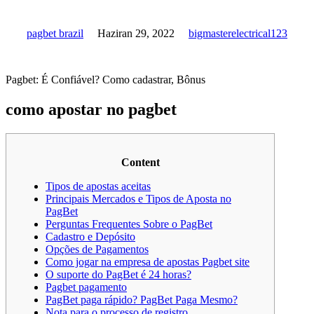
pagbet brazil
Haziran 29, 2022
bigmasterelectrical123
Pagbet: É Confiável? Como cadastrar, Bônus
como apostar no pagbet
Content
Tipos de apostas aceitas
Principais Mercados e Tipos de Aposta no
PagBet
Perguntas Frequentes Sobre o PagBet
Cadastro e Depósito
Opções de Pagamentos
Como jogar na empresa de apostas Pagbet site
O suporte do PagBet é 24 horas?
Pagbet pagamento
PagBet paga rápido? PagBet Paga Mesmo?
Nota para o processo de registro