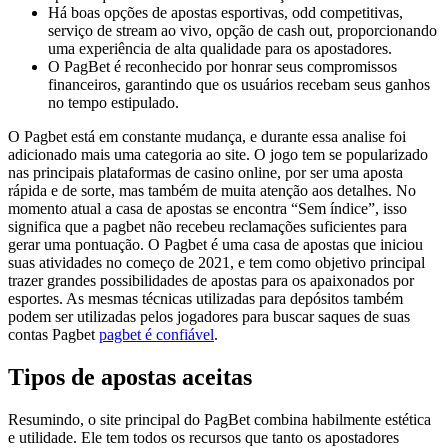
Há boas opções de apostas esportivas, odd competitivas,
serviço de stream ao vivo, opção de cash out, proporcionando
uma experiência de alta qualidade para os apostadores.
O PagBet é reconhecido por honrar seus compromissos
financeiros, garantindo que os usuários recebam seus ganhos
no tempo estipulado.
O Pagbet está em constante mudança, e durante essa analise foi
adicionado mais uma categoria ao site. O jogo tem se popularizado
nas principais plataformas de casino online, por ser uma aposta
rápida e de sorte, mas também de muita atenção aos detalhes. No
momento atual a casa de apostas se encontra “Sem índice”, isso
significa que a pagbet não recebeu reclamações suficientes para
gerar uma pontuação. O Pagbet é uma casa de apostas que iniciou
suas atividades no começo de 2021, e tem como objetivo principal
trazer grandes possibilidades de apostas para os apaixonados por
esportes. As mesmas técnicas utilizadas para depósitos também
podem ser utilizadas pelos jogadores para buscar saques de suas
contas Pagbet
pagbet é confiável
.
Tipos de apostas aceitas
Resumindo, o site principal do PagBet combina habilmente estética
e utilidade. Ele tem todos os recursos que tanto os apostadores