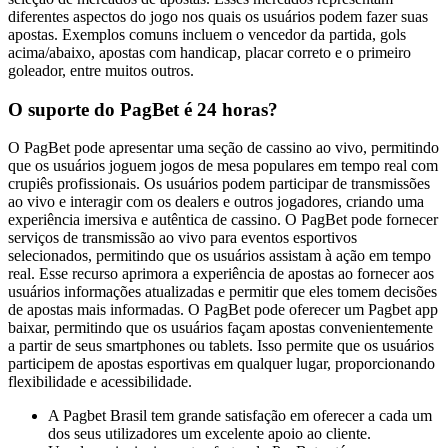
diferentes aspectos do jogo nos quais os usuários podem fazer suas
apostas. Exemplos comuns incluem o vencedor da partida, gols
acima/abaixo, apostas com handicap, placar correto e o primeiro
goleador, entre muitos outros.
O suporte do PagBet é 24 horas?
O PagBet pode apresentar uma seção de cassino ao vivo, permitindo
que os usuários joguem jogos de mesa populares em tempo real com
crupiês profissionais. Os usuários podem participar de transmissões
ao vivo e interagir com os dealers e outros jogadores, criando uma
experiência imersiva e autêntica de cassino. O PagBet pode fornecer
serviços de transmissão ao vivo para eventos esportivos
selecionados, permitindo que os usuários assistam à ação em tempo
real. Esse recurso aprimora a experiência de apostas ao fornecer aos
usuários informações atualizadas e permitir que eles tomem decisões
de apostas mais informadas. O PagBet pode oferecer um Pagbet app
baixar, permitindo que os usuários façam apostas convenientemente
a partir de seus smartphones ou tablets. Isso permite que os usuários
participem de apostas esportivas em qualquer lugar, proporcionando
flexibilidade e acessibilidade.
A Pagbet Brasil tem grande satisfação em oferecer a cada um
dos seus utilizadores um excelente apoio ao cliente.