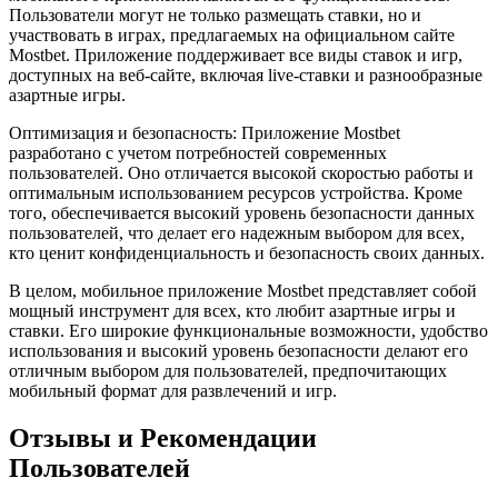
Пользователи могут не только размещать ставки, но и
участвовать в играх, предлагаемых на официальном сайте
Mostbet. Приложение поддерживает все виды ставок и игр,
доступных на веб-сайте, включая live-ставки и разнообразные
азартные игры.
Оптимизация и безопасность: Приложение Mostbet
разработано с учетом потребностей современных
пользователей. Оно отличается высокой скоростью работы и
оптимальным использованием ресурсов устройства. Кроме
того, обеспечивается высокий уровень безопасности данных
пользователей, что делает его надежным выбором для всех,
кто ценит конфиденциальность и безопасность своих данных.
В целом, мобильное приложение Mostbet представляет собой
мощный инструмент для всех, кто любит азартные игры и
ставки. Его широкие функциональные возможности, удобство
использования и высокий уровень безопасности делают его
отличным выбором для пользователей, предпочитающих
мобильный формат для развлечений и игр.
Отзывы и Рекомендации
Пользователей