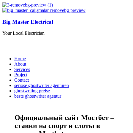
Big Master Electrical
Your Local Electrician
Home
About
Services
Project
Contact
seriöse ghostwriter agenturen
ghostwriting preise
beste ghostwriter agentur
Официальный сайт Мостбет –
ставки на спорт и слоты в