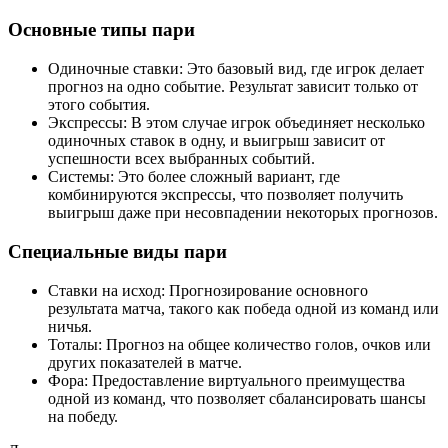
Основные типы пари
Одиночные ставки: Это базовый вид, где игрок делает
прогноз на одно событие. Результат зависит только от
этого события.
Экспрессы: В этом случае игрок объединяет несколько
одиночных ставок в одну, и выигрыш зависит от
успешности всех выбранных событий.
Системы: Это более сложный вариант, где
комбинируются экспрессы, что позволяет получить
выигрыш даже при несовпадении некоторых прогнозов.
Специальные виды пари
Ставки на исход: Прогнозирование основного
результата матча, такого как победа одной из команд или
ничья.
Тоталы: Прогноз на общее количество голов, очков или
других показателей в матче.
Фора: Предоставление виртуального преимущества
одной из команд, что позволяет сбалансировать шансы
на победу.