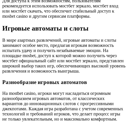
Для доступа к этим возможностям, пользователям
рекомендуется использовать мостбет зеркало, мостбет вход
или мостбет скачать, что обеспечит стабильный доступ к
mosbet casino и другим сервисам платформы.
Игровые автоматы и слоты
В мире азартных развлечений, игровые автоматы и слоты
занимают особое место, предлагая игрокам возможность
испытать удачу и получить незабываемые эмоции. На
площадке mosbet, доступ к которой можно получить через
мостбет официальный сайт или мостбет зеркало, представлен
широкий выбор таких игр, обеспечивающих высокий уровень
развлечения и возможность выигрыша.
Разнообразие игровых автоматов
На mostbet casino, игроки могут насладиться огромным
разнообразием игровых автоматов, от классических
вариантов до инновационных слотов с прогрессивными
джекпотами. Каждая игра разработана с учетом современных
технологий и требований игроков, что делает процесс игры
не только увлекательным, но и максимально комфортным.