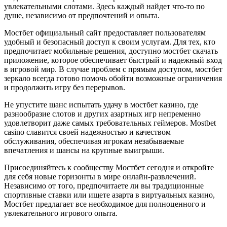
увлекательными слотами. Здесь каждый найдет что-то по
душе, независимо от предпочтений и опыта.
Мостбет официальный сайт предоставляет пользователям
удобный и безопасный доступ к своим услугам. Для тех, кто
предпочитает мобильные решения, доступно мостбет скачать
приложение, которое обеспечивает быстрый и надежный вход
в игровой мир. В случае проблем с прямым доступом, мостбет
зеркало всегда готово помочь обойти возможные ограничения
и продолжить игру без перерывов.
Не упустите шанс испытать удачу в мостбет казино, где
разнообразие слотов и других азартных игр непременно
удовлетворит даже самых требовательных геймеров. Mostbet
casino славится своей надежностью и качеством
обслуживания, обеспечивая игрокам незабываемые
впечатления и шансы на крупные выигрыши.
Присоединяйтесь к сообществу Мостбет сегодня и откройте
для себя новые горизонты в мире онлайн-развлечений.
Независимо от того, предпочитаете ли вы традиционные
спортивные ставки или ищете азарта в виртуальных казино,
Мостбет предлагает все необходимое для полноценного и
увлекательного игрового опыта.