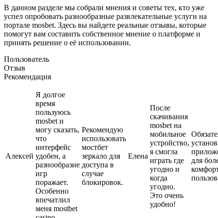
В данном разделе мы собрали мнения и советы тех, кто уже
успел опробовать разнообразные развлекательные услуги на
портале mosbet. Здесь вы найдете реальные отзывы, которые
помогут вам составить собственное мнение о платформе и
принять решение о её использовании.
Пользователь
Отзыв
Рекомендация
Я долгое
время
После
пользуюсь
скачивания
mosbet и
mosbet на
могу сказать,
Рекомендую
мобильное
Обязате
что
использовать
устройство,
установ
интерфейс
мостбет
я смогла
прилож
Алексей
удобен, а
зеркало для
Елена
играть где
для бол
разнообразие
доступа в
угодно и
комфор
игр
случае
когда
пользов
поражает.
блокировок.
угодно.
Особенно
Это очень
впечатлил
удобно!
меня mostbet
casino.