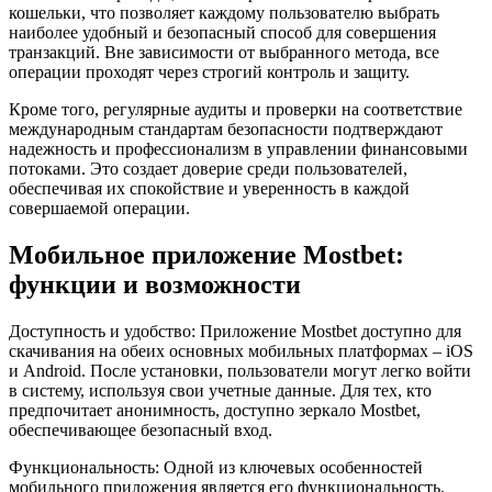
кошельки, что позволяет каждому пользователю выбрать
наиболее удобный и безопасный способ для совершения
транзакций. Вне зависимости от выбранного метода, все
операции проходят через строгий контроль и защиту.
Кроме того, регулярные аудиты и проверки на соответствие
международным стандартам безопасности подтверждают
надежность и профессионализм в управлении финансовыми
потоками. Это создает доверие среди пользователей,
обеспечивая их спокойствие и уверенность в каждой
совершаемой операции.
Мобильное приложение Mostbet:
функции и возможности
Доступность и удобство: Приложение Mostbet доступно для
скачивания на обеих основных мобильных платформах – iOS
и Android. После установки, пользователи могут легко войти
в систему, используя свои учетные данные. Для тех, кто
предпочитает анонимность, доступно зеркало Mostbet,
обеспечивающее безопасный вход.
Функциональность: Одной из ключевых особенностей
мобильного приложения является его функциональность.