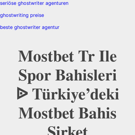
seriöse ghostwriter agenturen
ghostwriting preise
beste ghostwriter agentur
Mostbet Tr Ile
Spor Bahisleri
ᐉ Türkiye’deki
Mostbet Bahis
Şirket