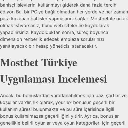
bahisçi işlevlerini kullanmayı giderek daha fazla tercih
ediyor. Bu, bir PC’ye bağlı olmadan her yerde ve her zaman
para kazanan bahisler yapmalarını sağlar. Mostbet ile ortak
olmak istiyorsanız, bunu web sitelerine kaydolarak
yapabilirsiniz. Kaydolduktan sonra, süreç boyunca
dimension rehberlik edecek empieza sorularınızı
yanıtlayacak bir hesap yöneticisi atanacaktır.
Mostbet Türkiye
Uygulaması Incelemesi
Ancak, bu bonuslardan yararlanabilmek için bazı şartlar ve
koşullar vardır. İlk olarak, your ex bonusun geçerli bir
kullanım süresi bulunmakta ve bu süre içerisinde ilgili
bonus kullanılmazsa geçerliliğini yitirir. Ayrıca, bonuslar
genellikle belirli oyunlar veya oyun kategorileri için geçerli