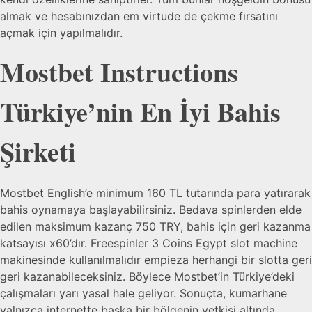
almak ve hesabınızdan em virtude de çekme fırsatını
açmak için yapılmalıdır.
Mostbet Instructions
Türkiye’nin En İyi Bahis
Şirketi
Mostbet English’e minimum 160 TL tutarında para yatırarak
bahis oynamaya başlayabilirsiniz. Bedava spinlerden elde
edilen maksimum kazanç 750 TRY, bahis için geri kazanma
katsayısı x60’dır. Freespinler 3 Coins Egypt slot machine
makinesinde kullanılmalıdır empieza herhangi bir slotta geri
geri kazanabileceksiniz. Böylece Mostbet’in Türkiye’deki
çalışmaları yarı yasal hale geliyor. Sonuçta, kumarhane
yalnızca internette başka bir bölgenin yetkisi altında