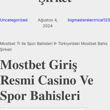
Uncategorized
Ağustos 4,
bigmasterelectrical123
2024
Mostbet Tr Ile Spor Bahisleri ᐉ Türkiye’deki Mostbet Bahis
Şirketi
Mostbet Giriş ️
Resmi Casino Ve
Spor Bahisleri