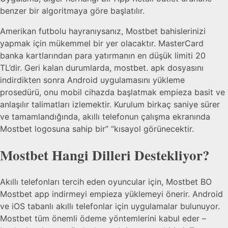
benzer bir algoritmaya göre başlatılır.
Amerikan futbolu hayranıysanız, Mostbet bahislerinizi
yapmak için mükemmel bir yer olacaktır. MasterCard
banka kartlarından para yatırmanın en düşük limiti 20
TL’dir. Geri kalan durumlarda, mostbet. apk dosyasını
indirdikten sonra Android uygulamasını yükleme
prosedürü, onu mobil cihazda başlatmak empieza basit ve
anlaşılır talimatları izlemektir. Kurulum birkaç saniye sürer
ve tamamlandığında, akıllı telefonun çalışma ekranında
Mostbet logosuna sahip bir” “kısayol görünecektir.
Mostbet Hangi Dilleri Destekliyor?
Akıllı telefonları tercih eden oyuncular için, Mostbet BO
Mostbet app indirmeyi empieza yüklemeyi önerir. Android
ve iOS tabanlı akıllı telefonlar için uygulamalar bulunuyor.
Mostbet tüm önemli ödeme yöntemlerini kabul eder –