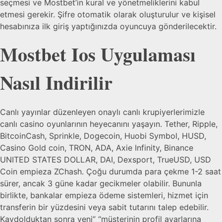
seçmesi ve Mostbet’in kural ve yönetmeliklerini kabul
etmesi gerekir. Şifre otomatik olarak oluşturulur ve kişisel
hesabınıza ilk giriş yaptığınızda oyuncuya gönderilecektir.
Mostbet Ios Uygulaması
Nasıl Indirilir
Canlı yayınlar düzenleyen onaylı canlı krupiyerlerimizle
canlı casino oyunlarının heyecanını yaşayın. Tether, Ripple,
BitcoinCash, Sprinkle, Dogecoin, Huobi Symbol, HUSD,
Casino Gold coin, TRON, ADA, Axie Infinity, Binance
UNITED STATES DOLLAR, DAI, Dexsport, TrueUSD, USD
Coin empieza ZChash. Çoğu durumda para çekme 1-2 saat
sürer, ancak 3 güne kadar gecikmeler olabilir. Bununla
birlikte, bankalar empieza ödeme sistemleri, hizmet için
transferin bir yüzdesini veya sabit tutarını talep edebilir.
Kaydolduktan sonra yeni” “müşterinin profil ayarlarına