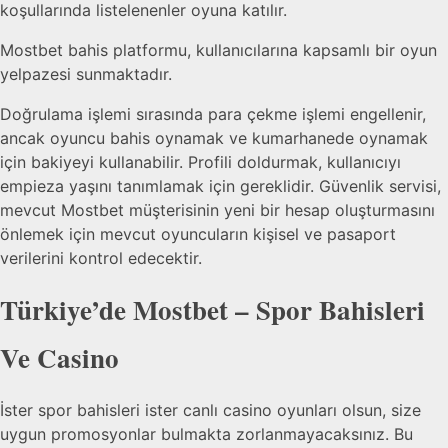
koşullarında listelenenler oyuna katılır.
Mostbet bahis platformu, kullanıcılarına kapsamlı bir oyun
yelpazesi sunmaktadır.
Doğrulama işlemi sırasında para çekme işlemi engellenir,
ancak oyuncu bahis oynamak ve kumarhanede oynamak
için bakiyeyi kullanabilir. Profili doldurmak, kullanıcıyı
empieza yaşını tanımlamak için gereklidir. Güvenlik servisi,
mevcut Mostbet müşterisinin yeni bir hesap oluşturmasını
önlemek için mevcut oyuncuların kişisel ve pasaport
verilerini kontrol edecektir.
Türkiye’de Mostbet – Spor Bahisleri
Ve Casino
İster spor bahisleri ister canlı casino oyunları olsun, size
uygun promosyonlar bulmakta zorlanmayacaksınız. Bu