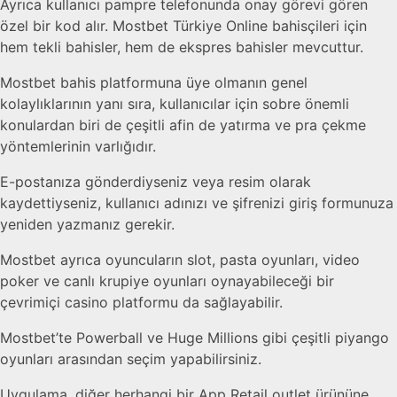
Ayrıca kullanıcı pampre telefonunda onay görevi gören
özel bir kod alır. Mostbet Türkiye Online bahisçileri için
hem tekli bahisler, hem de ekspres bahisler mevcuttur.
Mostbet bahis platformuna üye olmanın genel
kolaylıklarının yanı sıra, kullanıcılar için sobre önemli
konulardan biri de çeşitli afin de yatırma ve pra çekme
yöntemlerinin varlığıdır.
E-postanıza gönderdiyseniz veya resim olarak
kaydettiyseniz, kullanıcı adınızı ve şifrenizi giriş formunuza
yeniden yazmanız gerekir.
Mostbet ayrıca oyuncuların slot, pasta oyunları, video
poker ve canlı krupiye oyunları oynayabileceği bir
çevrimiçi casino platformu da sağlayabilir.
Mostbet’te Powerball ve Huge Millions gibi çeşitli piyango
oyunları arasından seçim yapabilirsiniz.
Uygulama, diğer herhangi bir App Retail outlet ürününe