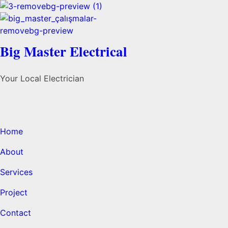
Big Master Electrical
Your Local Electrician
Home
About
Services
Project
Contact