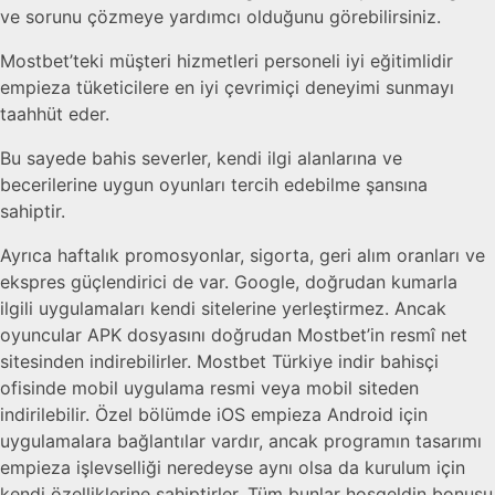
ve sorunu çözmeye yardımcı olduğunu görebilirsiniz.
Mostbet’teki müşteri hizmetleri personeli iyi eğitimlidir
empieza tüketicilere en iyi çevrimiçi deneyimi sunmayı
taahhüt eder.
Bu sayede bahis severler, kendi ilgi alanlarına ve
becerilerine uygun oyunları tercih edebilme şansına
sahiptir.
Ayrıca haftalık promosyonlar, sigorta, geri alım oranları ve
ekspres güçlendirici de var. Google, doğrudan kumarla
ilgili uygulamaları kendi sitelerine yerleştirmez. Ancak
oyuncular APK dosyasını doğrudan Mostbet’in resmî net
sitesinden indirebilirler. Mostbet Türkiye indir bahisçi
ofisinde mobil uygulama resmi veya mobil siteden
indirilebilir. Özel bölümde iOS empieza Android için
uygulamalara bağlantılar vardır, ancak programın tasarımı
empieza işlevselliği neredeyse aynı olsa da kurulum için
kendi özelliklerine sahiptirler. Tüm bunlar hoşgeldin bonusu