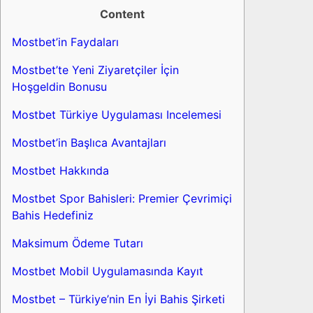
Content
Mostbet’in Faydaları
Mostbet’te Yeni Ziyaretçiler İçin
Hoşgeldin Bonusu
Mostbet Türkiye Uygulaması Incelemesi
Mostbet’in Başlıca Avantajları
Mostbet Hakkında
Mostbet Spor Bahisleri: Premier Çevrimiçi
Bahis Hedefiniz
Maksimum Ödeme Tutarı
Mostbet Mobil Uygulamasında Kayıt
Mostbet – Türkiye’nin En İyi Bahis Şirketi