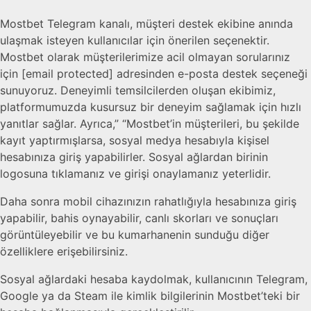
Mostbet Telegram kanalı, müşteri destek ekibine anında
ulaşmak isteyen kullanıcılar için önerilen seçenektir.
Mostbet olarak müşterilerimize acil olmayan sorularınız
için [email protected] adresinden e-posta destek seçeneği
sunuyoruz. Deneyimli temsilcilerden oluşan ekibimiz,
platformumuzda kusursuz bir deneyim sağlamak için hızlı
yanıtlar sağlar. Ayrıca,” “Mostbet’in müşterileri, bu şekilde
kayıt yaptırmışlarsa, sosyal medya hesabıyla kişisel
hesabınıza giriş yapabilirler. Sosyal ağlardan birinin
logosuna tıklamanız ve girişi onaylamanız yeterlidir.
Daha sonra mobil cihazınızın rahatlığıyla hesabınıza giriş
yapabilir, bahis oynayabilir, canlı skorları ve sonuçları
görüntüleyebilir ve bu kumarhanenin sunduğu diğer
özelliklere erişebilirsiniz.
Sosyal ağlardaki hesaba kaydolmak, kullanıcının Telegram,
Google ya da Steam ile kimlik bilgilerinin Mostbet’teki bir