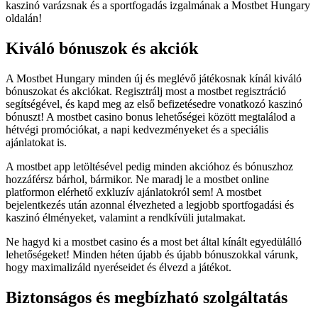
kaszinó varázsnak és a sportfogadás izgalmának a Mostbet Hungary
oldalán!
Kiváló bónuszok és akciók
A Mostbet Hungary minden új és meglévő játékosnak kínál kiváló
bónuszokat és akciókat. Regisztrálj most a mostbet regisztráció
segítségével, és kapd meg az első befizetésedre vonatkozó kaszinó
bónuszt! A mostbet casino bonus lehetőségei között megtalálod a
hétvégi promóciókat, a napi kedvezményeket és a speciális
ajánlatokat is.
A mostbet app letöltésével pedig minden akcióhoz és bónuszhoz
hozzáférsz bárhol, bármikor. Ne maradj le a mostbet online
platformon elérhető exkluzív ajánlatokról sem! A mostbet
bejelentkezés után azonnal élvezheted a legjobb sportfogadási és
kaszinó élményeket, valamint a rendkívüli jutalmakat.
Ne hagyd ki a mostbet casino és a most bet által kínált egyedülálló
lehetőségeket! Minden héten újabb és újabb bónuszokkal várunk,
hogy maximalizáld nyeréseidet és élvezd a játékot.
Biztonságos és megbízható szolgáltatás