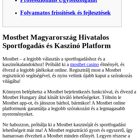
Folyamatos frissítések és fejlesztések
Mostbet Magyarország Hivatalos
Sportfogadás és Kaszinó Platform
Mostbet – a legjobb választás a sportfogadáshoz és a
kaszinókalandokhoz! Próbáld ki a
mostbet casino
élményét, és
élvezd a legjobb játékokat online. Regisztrálj most a Mostbet
regisztráció segítségével, és nyiss velünk újabb kaput a szórakozás
világába!
Könnyen beléphetsz a Mostbet bejelentkezés funkcióval, és élvezd a
Mostbet Hungary által kínált kiváló lehetőségeket. Töltsön le
Mostbet app-ot, és játsszon bárhol, bármikor! A Mostbet online
platformunk garantálja a legjobb szórakozást és a legmagasabb
nyereményeket.
Ne habozzon, próbálja ki a Mostbet kaszinóját és sportfogadási
lehetőségeit már ma! A Mostbet regisztráció gyors és egyszerű, így
hamarosan élvezheti a Mostbet minden előnyét. Legyen részese a