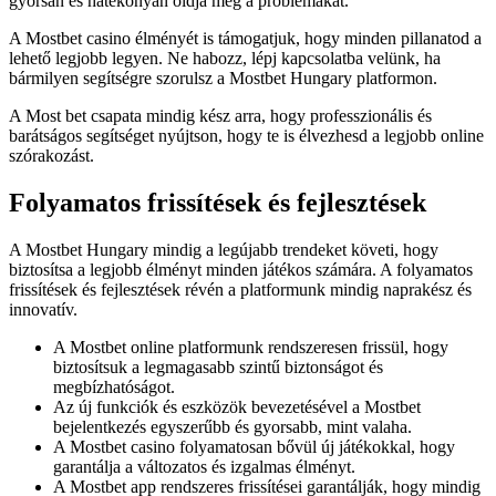
gyorsan és hatékonyan oldja meg a problémákat.
A Mostbet casino élményét is támogatjuk, hogy minden pillanatod a
lehető legjobb legyen. Ne habozz, lépj kapcsolatba velünk, ha
bármilyen segítségre szorulsz a Mostbet Hungary platformon.
A Most bet csapata mindig kész arra, hogy professzionális és
barátságos segítséget nyújtson, hogy te is élvezhesd a legjobb online
szórakozást.
Folyamatos frissítések és fejlesztések
A Mostbet Hungary mindig a legújabb trendeket követi, hogy
biztosítsa a legjobb élményt minden játékos számára. A folyamatos
frissítések és fejlesztések révén a platformunk mindig naprakész és
innovatív.
A Mostbet online platformunk rendszeresen frissül, hogy
biztosítsuk a legmagasabb szintű biztonságot és
megbízhatóságot.
Az új funkciók és eszközök bevezetésével a Mostbet
bejelentkezés egyszerűbb és gyorsabb, mint valaha.
A Mostbet casino folyamatosan bővül új játékokkal, hogy
garantálja a változatos és izgalmas élményt.
A Mostbet app rendszeres frissítései garantálják, hogy mindig