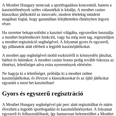
A Mostbet Hungary nemcsak a sportfogadásra koncentrál, hanem a
kaszinóélmények széles választékát is kínálja. A mostbet casino
klasszikus játékoktól az innovatív, modern tételekig mindent
magában foglal, hogy garantáltan felejthetetlen élményben legyen
része.
Ha szeretne bekapcsolódni a kaszinó világába, egyszerűen használja
a mostbet bejelentkezés funkciót, vagy ha még nem tag, regisztráljon
a mostbet regisztráció segítségével. A folyamat gyors és egyszerű,
így pillanatok alatt elérheti a legjobb kaszinójátékokat.
A mostbet app segítségével mobil eszközéről is könnyedén játszhat,
bárhol és bármikor. A mostbet casino bonus pedig tovább fokozza az
élményt, lehetőséget adva extra nyeremények elérésére.
Ne hagyja ki a lehetőséget, próbálja ki a mostbet online
kaszinójátékokat, és élvezze a klasszikusokat és az újító játékokat
egyaránt a most bet kaszinóban!
Gyors és egyszerű regisztráció
A Mostbet Hungary segítségével pár perc alatt regisztrálhat és máris
élvezheti a legjobb sportfogadási és kaszinóélményeket. A folyamat
egyszerű és felhasználóbarát, így hamarosan belemerülhet a Mostbet