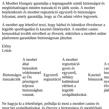
A Mostbet Hungary garantálja a legmagasabb szintű biztonságot és
megbízhatóságot minden tranzakció és játék során. A mosbet
bejelentkezés és mostbet regisztráció egyszerű és biztonságos
folyamat, amely garantálja, hogy az Ön adatai védve legyenek.
A mostbet app lehetővé teszi, hogy bárhol és bármikor élvezhesse a
legjobb sportfogadási és kaszinó élményeket. A mostbet casino
bonusokkal tovább növelheti az élvezett, miközben a mostbet online
platformon garantáltan biztonságosan játszhat.
Előny
Leírás
A mosbet
A mostbet
által
regisztráció
A 
biztosított
gyors és
cas
védelemmel
egyszerű,
bo
Biztonságos
Egyszerű
Kaszinó
az Ön
néhány
max
tranzakciók
regisztráció
bónuszok
pénzügyei
kattintással
nye
teljesen
elérheti a
élv
biztonságban
legjobb
ját
vannak.
szolgáltatásokat.
Ne hagyja ki a lehetőséget, próbálja ki most a mostbet casino és
most bet szolgáltatásokat, és élvezze a biztonságos és megbízható