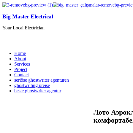
Big Master Electrical
Your Local Electrician
Home
About
Services
Project
Contact
seriöse ghostwriter agenturen
ghostwriting preise
beste ghostwriter agentur
Лото Аэрокл
комфортабе