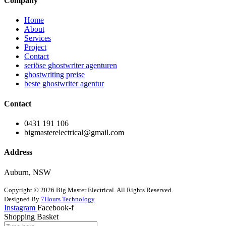
Company
Home
About
Services
Project
Contact
seriöse ghostwriter agenturen
ghostwriting preise
beste ghostwriter agentur
Contact
0431 191 106
bigmasterelectrical@gmail.com
Address
Auburn, NSW
Copyright © 2026 Big Master Electrical. All Rights Reserved.
Designed By
7Hours Technology
Instagram
Facebook-f
Shopping Basket