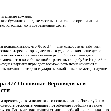
твительные аржаны.
еские бумажники и даже местные платежные организации.
ько классика, но и современные слоты.
ы вспрыскивают, что Лото 37 — сие комфортная, азбучная
сная лотерея, которая дает много удовольствия а еще делает
ые возможности возьмите выигрыш. Если вы геннадий
сомневаются во собственной стратегии, попробуйте Игра 37 во
мездная вариант игры дает возможность познакомиться с
ать домашние теории и ударить, какой-никакие методы лучше
ра 37? Основные Верховодила и
ости
ым превосходствам подвижного использования Лотоклуб нам
можность отсрочить меньшее потребление траффика а также
грузок. Возьмите важнейшей странице веб-сайта онлайн-казино