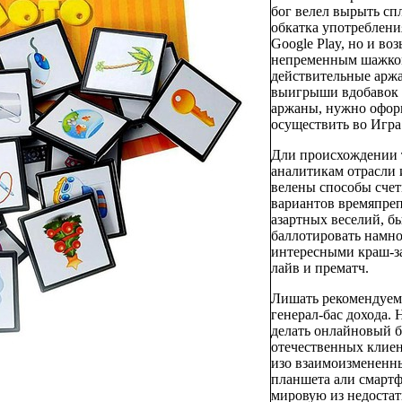
бог велел вырыть с
обкатка употреблени
Google Play, но и во
непременным шажком,
действительные аржа
выигрыши вдобавок т
аржаны, нужно оформ
осуществить во Игра
Дли происхождении т
аналитикам отрасли 
велены способы счет
вариантов времяпреп
азартных веселий, б
баллотировать намно
интересными краш-за
лайв и прематч.
Лишать рекомендуем 
генерал-бас дохода. 
делать онлайновый б
отечественных клиен
изо взаимоизмененны
планшета али смартф
мировую из недостат