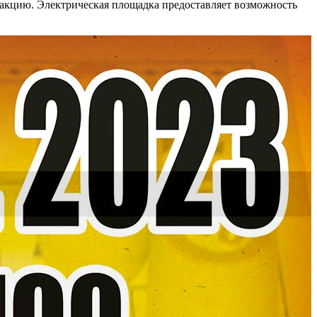
акцию. Электрическая площадка предоставляет возможность