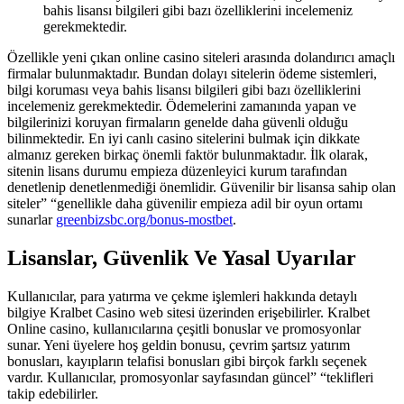
bahis lisansı bilgileri gibi bazı özelliklerini incelemeniz
gerekmektedir.
Özellikle yeni çıkan online casino siteleri arasında dolandırıcı amaçlı
firmalar bulunmaktadır. Bundan dolayı sitelerin ödeme sistemleri,
bilgi koruması veya bahis lisansı bilgileri gibi bazı özelliklerini
incelemeniz gerekmektedir. Ödemelerini zamanında yapan ve
bilgilerinizi koruyan firmaların genelde daha güvenli olduğu
bilinmektedir. En iyi canlı casino sitelerini bulmak için dikkate
almanız gereken birkaç önemli faktör bulunmaktadır. İlk olarak,
sitenin lisans durumu empieza düzenleyici kurum tarafından
denetlenip denetlenmediği önemlidir. Güvenilir bir lisansa sahip olan
siteler” “genellikle daha güvenilir empieza adil bir oyun ortamı
sunarlar
greenbizsbc.org/bonus-mostbet
.
Lisanslar, Güvenlik Ve Yasal Uyarılar
Kullanıcılar, para yatırma ve çekme işlemleri hakkında detaylı
bilgiye Kralbet Casino web sitesi üzerinden erişebilirler. Kralbet
Online casino, kullanıcılarına çeşitli bonuslar ve promosyonlar
sunar. Yeni üyelere hoş geldin bonusu, çevrim şartsız yatırım
bonusları, kayıpların telafisi bonusları gibi birçok farklı seçenek
vardır. Kullanıcılar, promosyonlar sayfasından güncel” “teklifleri
takip edebilirler.