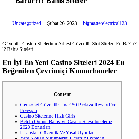
Ba?ar?l? Bahis Siteler
Uncategorized
Şubat 26, 2023
bigmasterelectrical123
Güvenilir Casino Sitelerinin Adresi Güvenilir Slot Siteleri En Ba?ar?
l? Bahis Siteleri
En İyi En Yeni Casino Siteleri 2024 En
Beğenilen Çevrimiçi Kumarhaneler
Content
Genzobet Güvenilir Una? 50 Bedava Reward Ve
Freespin
Casino Sitelerine Hızlı Giriş
Betelli Online Bahis Ve Casino Sitesi İnceleme
2023 Bonusları
Lisanslar, Güvenlik Ve Yasal Uyarılar
Yeni Slotları Sürümlerini Ücretsiz Oynayın