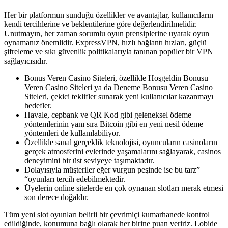
Her bir platformun sunduğu özellikler ve avantajlar, kullanıcıların
kendi tercihlerine ve beklentilerine göre değerlendirilmelidir.
Unutmayın, her zaman sorumlu oyun prensiplerine uyarak oyun
oynamanız önemlidir. ExpressVPN, hızlı bağlantı hızları, güçlü
şifreleme ve sıkı güvenlik politikalarıyla tanınan popüler bir VPN
sağlayıcısıdır.
Bonus Veren Casino Siteleri, özellikle Hoşgeldin Bonusu
Veren Casino Siteleri ya da Deneme Bonusu Veren Casino
Siteleri, çekici teklifler sunarak yeni kullanıcılar kazanmayı
hedefler.
Havale, cepbank ve QR Kod gibi geleneksel ödeme
yöntemlerinin yanı sıra Bitcoin gibi en yeni nesil ödeme
yöntemleri de kullanılabiliyor.
Özellikle sanal gerçeklik teknolojisi, oyuncuların casinoların
gerçek atmosferini evlerinde yaşamalarını sağlayarak, casinos
deneyimini bir üst seviyeye taşımaktadır.
Dolayısıyla müşteriler eğer vurgun peşinde ise bu tarz”
“oyunları tercih edebilmektedir.
Üyelerin online sitelerde en çok oynanan slotları merak etmesi
son derece doğaldır.
Tüm yeni slot oyunları belirli bir çevrimiçi kumarhanede kontrol
edildiğinde, konumuna bağlı olarak her birine puan veririz. Lobide