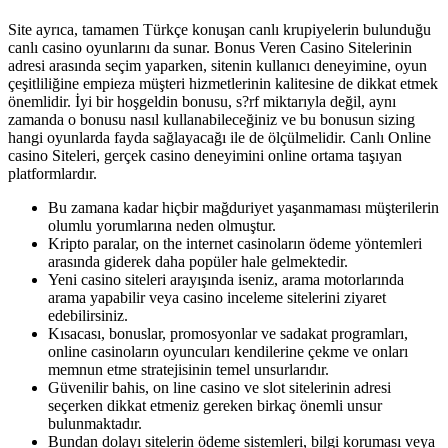
Site ayrıca, tamamen Türkçe konuşan canlı krupiyelerin bulunduğu
canlı casino oyunlarını da sunar. Bonus Veren Casino Sitelerinin
adresi arasında seçim yaparken, sitenin kullanıcı deneyimine, oyun
çeşitliliğine empieza müşteri hizmetlerinin kalitesine de dikkat etmek
önemlidir. İyi bir hoşgeldin bonusu, s?rf miktarıyla değil, aynı
zamanda o bonusu nasıl kullanabileceğiniz ve bu bonusun sizing
hangi oyunlarda fayda sağlayacağı ile de ölçülmelidir. Canlı Online
casino Siteleri, gerçek casino deneyimini online ortama taşıyan
platformlardır.
Bu zamana kadar hiçbir mağduriyet yaşanmaması müşterilerin
olumlu yorumlarına neden olmuştur.
Kripto paralar, on the internet casinoların ödeme yöntemleri
arasında giderek daha popüler hale gelmektedir.
Yeni casino siteleri arayışında iseniz, arama motorlarında
arama yapabilir veya casino inceleme sitelerini ziyaret
edebilirsiniz.
Kısacası, bonuslar, promosyonlar ve sadakat programları,
online casinoların oyuncuları kendilerine çekme ve onları
memnun etme stratejisinin temel unsurlarıdır.
Güvenilir bahis, on line casino ve slot sitelerinin adresi
seçerken dikkat etmeniz gereken birkaç önemli unsur
bulunmaktadır.
Bundan dolayı sitelerin ödeme sistemleri, bilgi koruması veya