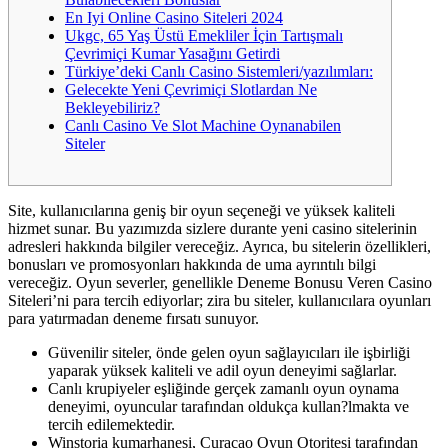
En Iyi Online Casino Siteleri 2024
Ukgc, 65 Yaş Üstü Emekliler İçin Tartışmalı
Çevrimiçi Kumar Yasağını Getirdi
Türkiye’deki Canlı Casino Sistemleri/yazılımları:
Gelecekte Yeni Çevrimiçi Slotlardan Ne
Bekleyebiliriz?
Canlı Casino Ve Slot Machine Oynanabilen
Siteler
Site, kullanıcılarına geniş bir oyun seçeneği ve yüksek kaliteli
hizmet sunar. Bu yazımızda sizlere durante yeni casino sitelerinin
adresleri hakkında bilgiler vereceğiz. Ayrıca, bu sitelerin özellikleri,
bonusları ve promosyonları hakkında de uma ayrıntılı bilgi
vereceğiz. Oyun severler, genellikle Deneme Bonusu Veren Casino
Siteleri’ni para tercih ediyorlar; zira bu siteler, kullanıcılara oyunları
para yatırmadan deneme fırsatı sunuyor.
Güvenilir siteler, önde gelen oyun sağlayıcıları ile işbirliği
yaparak yüksek kaliteli ve adil oyun deneyimi sağlarlar.
Canlı krupiyeler eşliğinde gerçek zamanlı oyun oynama
deneyimi, oyuncular tarafından oldukça kullan?lmakta ve
tercih edilemektedir.
Winstoria kumarhanesi, Curacao Oyun Otoritesi tarafından