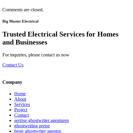
Comments are closed.
Big Master Electrical
Trusted Electrical Services for Homes
and Businesses
For inquiries, please contact us now
Contact Us
Company
Home
About
Services
Project
Contact
seriöse ghostwriter agenturen
ghostwriting preise
beste ghostwriter agentur