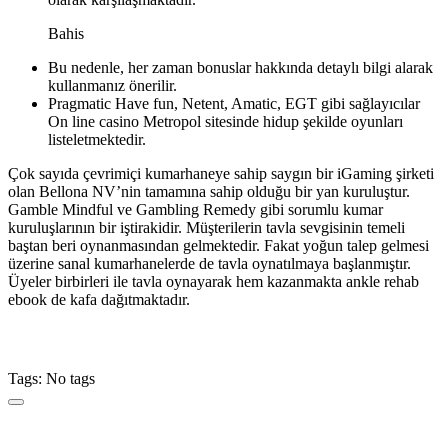
Bahis
Bu nedenle, her zaman bonuslar hakkında detaylı bilgi alarak
kullanmanız önerilir.
Pragmatic Have fun, Netent, Amatic, EGT gibi sağlayıcılar
On line casino Metropol sitesinde hidup şekilde oyunları
listeletmektedir.
Çok sayıda çevrimiçi kumarhaneye sahip saygın bir iGaming şirketi
olan Bellona NV’nin tamamına sahip olduğu bir yan kuruluştur.
Gamble Mindful ve Gambling Remedy gibi sorumlu kumar
kuruluşlarının bir iştirakidir. Müşterilerin tavla sevgisinin temeli
baştan beri oynanmasından gelmektedir. Fakat yoğun talep gelmesi
üzerine sanal kumarhanelerde de tavla oynatılmaya başlanmıştır.
Üyeler birbirleri ile tavla oynayarak hem kazanmakta ankle rehab
ebook de kafa dağıtmaktadır.
Tags: No tags