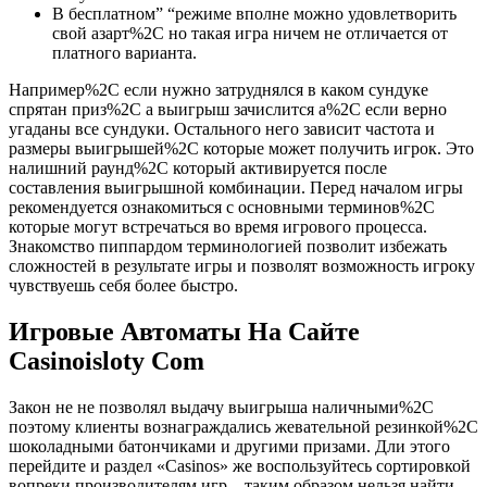
В бесплатном” “режиме вполне можно удовлетворить
свой азарт%2C но такая игра ничем не отличается от
платного варианта.
Например%2C если нужно затруднялся в каком сундуке
спрятан приз%2C а выигрыш зачислится а%2C если верно
угаданы все сундуки. Остального него зависит частота и
размеры выигрышей%2C которые может получить игрок. Это
налишний раунд%2C который активируется после
составления выигрышной комбинации. Перед началом игры
рекомендуется ознакомиться с основными терминов%2C
которые могут встречаться во время игрового процесса.
Знакомство пиппардом терминологией позволит избежать
сложностей в результате игры и позволят возможность игроку
чувствуешь себя более быстро.
Игровые Автоматы На Сайте
Casinoisloty Com
Закон не не позволял выдачу выигрыша наличными%2C
поэтому клиенты вознаграждались жевательной резинкой%2C
шоколадными батончиками и другими призами. Дли этого
перейдите и раздел «Casinos» же воспользуйтесь сортировкой
вопреки производителям игр – таким образом нельзя найти