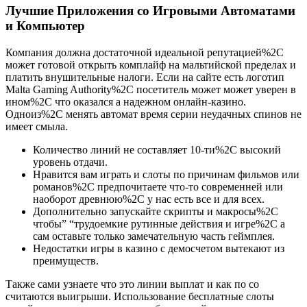
Лучшие Приложения со Игровыми Автоматами
и Компьютер
Компания должна достаточной идеальной репутацией%2C
может готовой открыть комплайф на мальтийской пределах и
платить внушительные налоги. Если на сайте есть логотип
Malta Gaming Authority%2C посетитель может может уверен в
ином%2C что оказался а надежном онлайн-казино.
Одноиз%2C менять автомат время серии неудачных спинов не
имеет смыла.
Количество линий не составляет 10-ти%2C высокий
уровень отдачи.
Нравится вам играть и слоты по причинам фильмов или
романов%2C предпочитаете что-то современней или
наоборот древнюю%2C у нас есть все и для всех.
Дополнительно запускайте скрипты и макросы%2C
чтобы” “трудоемкие рутинные действия и игре%2C а
сам оставьте только замечательную часть геймплея.
Недостатки игры в казино с демосчетом вытекают из
преимуществ.
Также сами узнаете что это линии выплат и как по со
считаются выигрыши. Использование бесплатные слоты