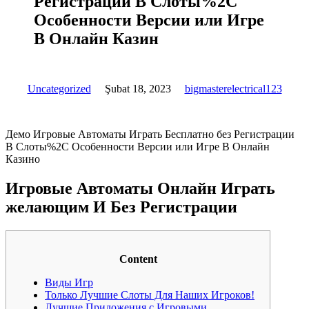
Регистрации В Слоты%2C
Особенности Версии или Игре
В Онлайн Казин
Uncategorized
Şubat 18, 2023
bigmasterelectrical123
Демо Игровые Автоматы Играть Бесплатно без Регистрации
В Слоты%2C Особенности Версии или Игре В Онлайн
Казино
Игровые Автоматы Онлайн Играть
желающим И Без Регистрации
Content
Виды Игр
Только Лучшие Слоты Для Наших Игроков!
Лучшие Приложения с Игровыми