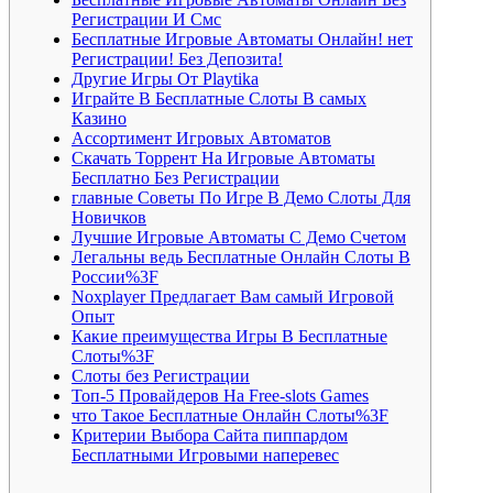
Регистрации И Смс
Бесплатные Игровые Автоматы Онлайн! нет
Регистрации! Без Депозита!
Другие Игры От Playtika
Играйте В Бесплатные Слоты В самых
Казино
Ассортимент Игровых Автоматов
Скачать Торрент На Игровые Автоматы
Бесплатно Без Регистрации
главные Советы По Игре В Демо Слоты Для
Новичков
Лучшие Игровые Автоматы С Демо Счетом
Легальны ведь Бесплатные Онлайн Слоты В
России%3F
Noxplayer Предлагает Вам самый Игровой
Опыт
Какие преимущества Игры В Бесплатные
Слоты%3F
Слоты без Регистрации
Топ-5 Провайдеров На Free-slots Games
что Такое Бесплатные Онлайн Слоты%3F
Критерии Выбора Сайта пиппардом
Бесплатными Игровыми наперевес