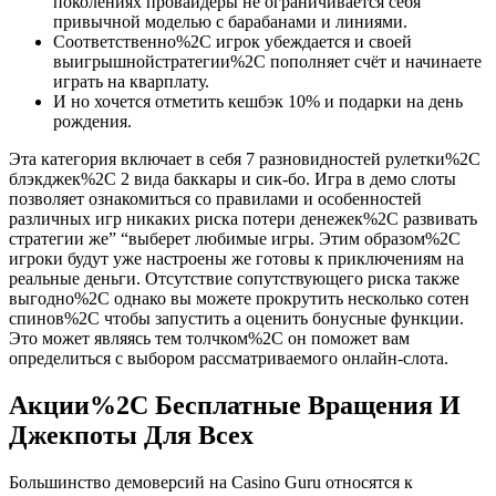
поколениях провайдеры не ограничивается себя
привычной моделью с барабанами и линиями.
Соответственно%2C игрок убеждается и своей
выигрышнойстратегии%2C пополняет счёт и начинаете
играть на кварплату.
И но хочется отметить кешбэк 10% и подарки на день
рождения.
Эта категория включает в себя 7 разновидностей рулетки%2C
блэкджек%2C 2 вида баккары и сик-бо. Игра в демо слоты
позволяет ознакомиться со правилами и особенностей
различных игр никаких риска потери денежек%2C развивать
стратегии же” “выберет любимые игры. Этим образом%2C
игроки будут уже настроены же готовы к приключениям на
реальные деньги. Отсутствие сопутствующего риска также
выгодно%2C однако вы можете прокрутить несколько сотен
спинов%2C чтобы запустить а оценить бонусные функции.
Это может являясь тем толчком%2C он поможет вам
определиться с выбором рассматриваемого онлайн-слота.
Акции%2C Бесплатные Вращения И
Джекпоты Для Всех
Большинство демоверсий на Casino Guru относятся к