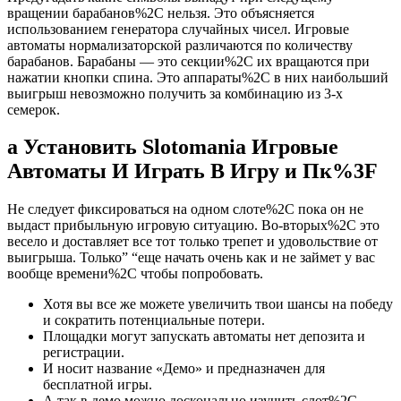
вращении барабанов%2C нельзя. Это объясняется
использованием генератора случайных чисел. Игровые
автоматы нормализаторской различаются по количеству
барабанов. Барабаны — это секции%2C их вращаются при
нажатии кнопки спина. Это аппараты%2C в них наибольший
выигрыш невозможно получить за комбинацию из 3-х
семерок.
а Установить Slotomania Игровые
Автоматы И Играть В Игру и Пк%3F
Не следует фиксироваться на одном слоте%2C пока он не
выдаст прибыльную игровую ситуацию. Во-вторых%2C это
весело и доставляет все тот только трепет и удовольствие от
выигрыша. Только” “еще начать очень как и не займет у вас
вообще времени%2C чтобы попробовать.
Хотя вы все же можете увеличить твои шансы на победу
и сократить потенциальные потери.
Площадки могут запускать автоматы нет депозита и
регистрации.
И носит название «Демо» и предназначен для
бесплатной игры.
А так в демо можно досконально изучить слот%2C