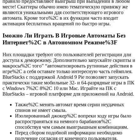
правило предоставляют выигрыш при выпадении в любом
месте! Скаттеры обычно имею тематическую привязку же
являются уникальными ддя соответствующего игрового
автомата. Кроме того%2C в их функции часто входит
активация бесплатных вращений по быстро игры.
Iможно Ли Играть В Игровые Автоматы Без
Интернет%2C в Автономном Режиме%3F
Них площадки требуют ото пользователей регистрации дли
доступа к деморежиму. Дополнительно запускайте скрипты и
макросы%2C того” “автоматизировать рутинные действия в
игре%2C а себя оставьте только интересную часть геймплея.
BlueStacks с поддержкой Android 9 Pie позволяет запускать
практически такие мобильные 32- и 64-разрядные игры в ПК
с Windows 7%2C 8%2C 10 или Mac. Играйте на ПК с
BlueStacks – игровой платформе для приложений на Android.
Также%2C менять автомат время серии неудачных
спинов не имеет смыла.
Изолированный джокер%2C вопреки ходу игры было
распространяться на немного барабанов%2C
способствуя чем самым выигрышным комбинациям.
Перед сбором подобной информации необходимо
получение согласия от конечного пользователя.