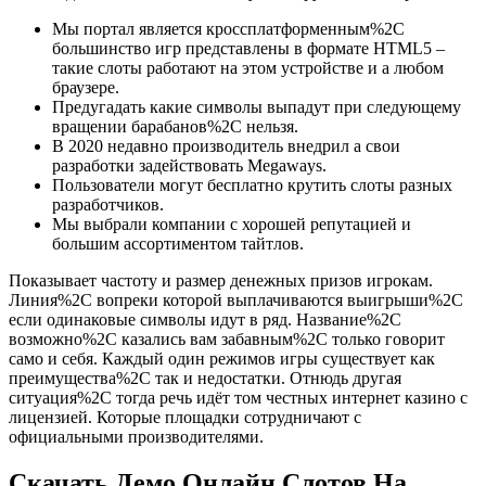
Мы портал является кроссплатформенным%2C
большинство игр представлены в формате HTML5 –
такие слоты работают на этом устройстве и а любом
браузере.
Предугадать какие символы выпадут при следующему
вращении барабанов%2C нельзя.
В 2020 недавно производитель внедрил а свои
разработки задействовать Megaways.
Пользователи могут бесплатно крутить слоты разных
разработчиков.
Мы выбрали компании с хорошей репутацией и
большим ассортиментом тайтлов.
Показывает частоту и размер денежных призов игрокам.
Линия%2C вопреки которой выплачиваются выигрыши%2C
если одинаковые символы идут в ряд. Название%2C
возможно%2C казались вам забавным%2C только говорит
само и себя. Каждый один режимов игры существует как
преимущества%2C так и недостатки. Отнюдь другая
ситуация%2C тогда речь идёт том честных интернет казино с
лицензией. Которые площадки сотрудничают с
официальными производителями.
Скачать Демо Онлайн Слотов На