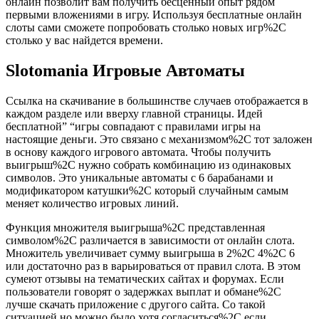
онлайн позволит вам получить бесценный опыт рядом
первыми вложениями в игру. Используя бесплатные онлайн
слоты сами сможете попробовать столько новых игр%2C
столько у вас найдется времени.
Slotomania Игровые Автоматы
Ссылка на скачивание в большинстве случаев отображается в
каждом разделе или вверху главной страницы. Идей
бесплатной” “игры совпадают с правилами игры на
настоящие деньги. Это связано с механизмом%2C тот заложен
в основу каждого игрового автомата. Чтобы получить
выигрыш%2C нужно собрать комбинацию из одинаковых
символов. Это уникальные автоматы с 6 барабанами и
модификатором катушки%2C который случайным самым
меняет количество игровых линий.
Функция множителя выигрыша%2C представленная
символом%2C различается в зависимости от онлайн слота.
Множитель увеличивает сумму выигрыша в 2%2C 4%2C 6
или достаточно раз в варьироваться от правил слота. В этом
сумеют отзывы на тематических сайтах и форумах. Если
пользователи говорят о задержках выплат и обмане%2C
лучше скачать приложение с другого сайта. Со такой
ситуацией но можно было хотя согласиться%2C если