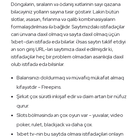
Döngələrin, sıraların və ödəniş xətlərinin sayı qazana
biləcəyiniz yolların sayına təsir göstərir. Lakin bütün
slotlar, əsasən, fırlanma və qalib kombinasiyaların
formalaşdırılması ilə bağlıdır. Saytımızdakı istifadəçilər
cari ünvana daxil olmaq və sayta daxil olmaq üçün
1xbet-dən istifadə edə bilərlər. Əsas saytın təklif etdiyi
ən son giriş URL-ləri saytımıza daxil edilmişdir ki,
istifadəçilər heç bir problem olmadan asanlıqla daxil
olub istifadə edə bilsinlər.
Balansınızı doldurmaq və müvafiq mükafat almaq
kifayətdir – Freepins.
Şirkət çox sürətli inkişaf edir və daim artan bir nüfuz
qurur.
Slots bölməsində ən çox oyun var – yuvalar, video
poker, rulet, blackjack və daha çox.
1xbet tv-nin bu saytda olması istifadəçiləri onlayn