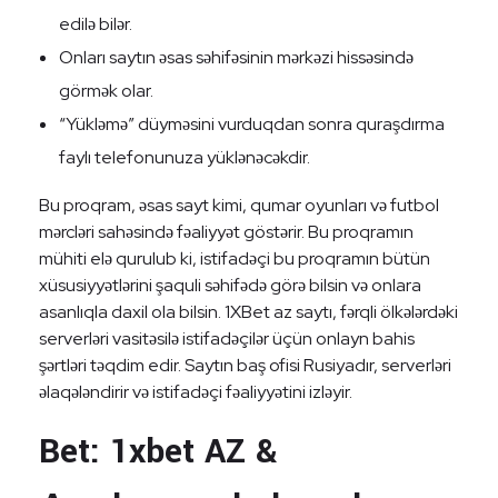
edilə bilər.
Onları saytın əsas səhifəsinin mərkəzi hissəsində
görmək olar.
“Yükləmə” düyməsini vurduqdan sonra quraşdırma
faylı telefonunuza yüklənəcəkdir.
Bu proqram, əsas sayt kimi, qumar oyunları və futbol
mərcləri sahəsində fəaliyyət göstərir. Bu proqramın
mühiti elə qurulub ki, istifadəçi bu proqramın bütün
xüsusiyyətlərini şaquli səhifədə görə bilsin və onlara
asanlıqla daxil ola bilsin. 1XBet az saytı, fərqli ölkələrdəki
serverləri vasitəsilə istifadəçilər üçün onlayn bahis
şərtləri təqdim edir. Saytın baş ofisi Rusiyadır, serverləri
əlaqələndirir və istifadəçi fəaliyyətini izləyir.
Bet: 1xbet AZ &