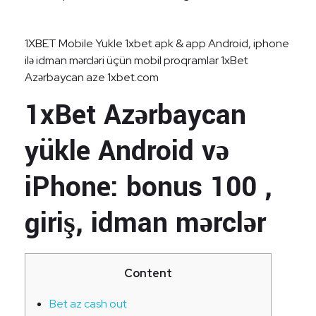
1XBET Mobile Yukle 1xbet apk & app Android, iphone
ilə idman mərcləri üçün mobil proqramlar 1xBet
Azərbaycan aze 1xbet.com
1xBet Azərbaycan
yükle Android və
iPhone: bonus 100 ,
giriş, idman mərclər
Content
Bet az cash out