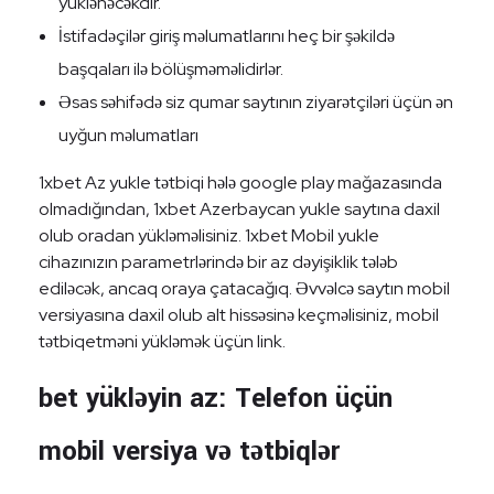
yüklənəcəkdir.
İstifadəçilər giriş məlumatlarını heç bir şəkildə
başqaları ilə bölüşməməlidirlər.
Əsas səhifədə siz qumar saytının ziyarətçiləri üçün ən
uyğun məlumatları
1xbet Az yukle tətbiqi hələ google play mağazasında
olmadığından, 1xbet Azerbaycan yukle saytına daxil
olub oradan yükləməlisiniz. 1xbet Mobil yukle
cihazınızın parametrlərində bir az dəyişiklik tələb
ediləcək, ancaq oraya çatacağıq. Əvvəlcə saytın mobil
versiyasına daxil olub alt hissəsinə keçməlisiniz, mobil
tətbiqetməni yükləmək üçün link.
bet yükləyin az: Telefon üçün
mobil versiya və tətbiqlər