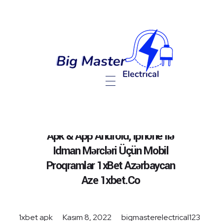
Big Master Electrical
Your Local Electrician
1XBET Mobile Yukle 1xbet
Apk & App Android, Iphone Ilə
Idman Mərcləri Üçün Mobil
Proqramlar 1xBet Azərbaycan
Aze 1xbet.co
1xbet apk
Kasım 8, 2022
bigmasterelectrical123