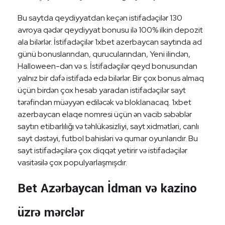
Bu saytda qeydiyyatdan keçən istifadəçilər 130
avroya qədər qeydiyyat bonusu ilə 100% ilkin depozit
ala bilərlər. İstifadəçilər 1xbet azerbaycan saytında ad
günü bonuslarından, qurucularından, Yeni ilindən,
Halloween-dən və s. İstifadəçilər qeyd bonusundan
yalnız bir dəfə istifadə edə bilərlər. Bir çox bonus almaq
üçün birdən çox hesab yaradan istifadəçilər sayt
tərəfindən müəyyən ediləcək və bloklanacaq. 1xbet
azerbaycan elaqe nomresi üçün ən vacib səbəblər
saytın etibarlılığı və təhlükəsizliyi, sayt xidmətləri, canlı
sayt dəstəyi, futbol bahisləri və qumar oyunlarıdır. Bu
sayt istifadəçilərə çox diqqət yetirir və istifadəçilər
vasitəsilə çox populyarlaşmışdır.
Bet Azərbaycan İdman və kazino
üzrə mərclər