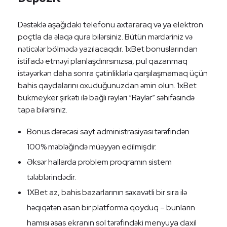
Dəstəklə aşağıdakı telefonu axtararaq və ya elektron
poçtla da əlaqə qura bilərsiniz. Bütün mərcləriniz və
nəticələr bölmədə yazılacaqdır. 1xBet bonuslarından
istifadə etməyi planlaşdırırsınızsa, pul qazanmaq
istəyərkən daha sonra çətinliklərlə qarşılaşmamaq üçün
bahis qaydalarını oxuduğunuzdan əmin olun. 1xBet
bukmeyker şirkəti ilə bağlı rəyləri “Rəylər” səhifəsində
tapa bilərsiniz.
Bonus dərəcəsi sayt administrasiyası tərəfindən
100% məbləğində müəyyən edilmişdir.
Əksər hallarda problem proqramın sistem
tələblərindədir.
1XBet az, bahis bazarlarının səxavətli bir sıra ilə
həqiqətən asan bir platforma qoyduq – bunların
hamısı əsas ekranın sol tərəfindəki menyuya daxil