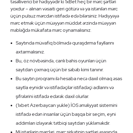
təsəlliverici bir hədiyyədir ki 1xBet heç bir mərc şərtləri
yoxdur – alınan vəsaiti geri götürə və ya istənilən mərc
üçün pulsuz mərcdən istifadə edə bilərsiniz. Hədiyyəyə
mərc etmək üçün müəyyən müddət ərzində müəyyən
məbləğdə mükafata mərc oynamalısınız.
Saytında müvafiq bölmədə quraşdırma fayllarını
axtarmalısınız.
Bu, öz növbəsində, canlı bahis oyunları üçün
saytdan çıxmaq üçün bir səbəb kimi tanınır.
Bu saytın proqramı ilə hesaba necə daxil olmaq əsas
saytla eynidir və istifadəçilər istifadəçi adlarını və
şifrələrini istifadə edərək daxil olurlar.
(1xbet Azerbaycan yukle) İOS əməliyyat sistemini
istifadə edən insanlar üçün başqa bir seçim, eyni
addımları izləyərək tətbiqi saytdan yükləməkdir.
Müştərilərin mərcləri, mərc şirkətinin şərtləri əsasında