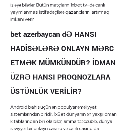
izləyə bilərlər. Bütün matçların 1xbet tv-də canlı
yayımlanması istifadəçilərə qazanclarını artırmaq
imkanı verir.
bet azerbaycan dƏ HANSI
HADİSƏLƏRƏ ONLAYN MƏRC
ETMƏK MÜMKÜNDÜR? İDMAN
ÜZRƏ HANSI PROQNOZLARA
ÜSTÜNLÜK VERİLİR?
Android bahis üçün ən populyar əməliyyat
sistemlərindən biridir. 1xBet dünyanın ən yaxşı idman
kitablarından biri ola bilər, amma təəccüblə, dünya
səviyyəli bir onlayn casino və canlı casino da