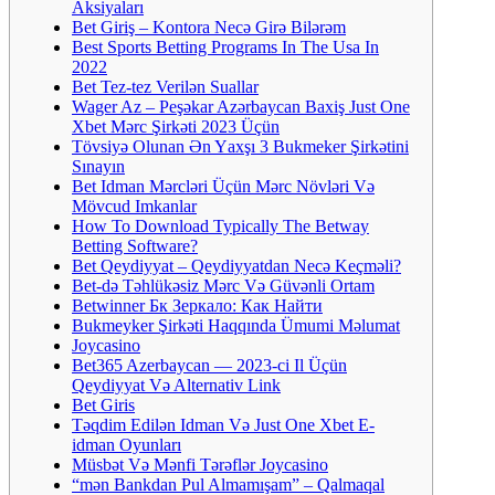
Aksiyaları
Bet Giriş – Kontora Necə Girə Bilərəm
Best Sports Betting Programs In The Usa In
2022
Bet Tez-tez Verilən Suallar
Wager Az – Peşəkar Azərbaycan Baxiş Just One
Xbet Mərc Şirkəti 2023 Üçün
Tövsiyə Оlunаn Ən Yаxşı 3 Bukmеkеr Şirkətini
Sınаyın
Bet Idman Mərcləri Üçün Mərc Növləri Və
Mövcud Imkanlar
How To Download Typically The Betway
Betting Software?
Bet Qeydiyyat – Qeydiyyatdan Necə Keçməli?
Bet-də Təhlükəsiz Mərc Və Güvənli Ortam
Betwinner Бк Зеркало: Как Найти
Bukmеykеr Şirkəti Hаqqındа Ümumi Məlumаt
Jоyсаsinо
Bet365 Azerbaycan — 2023-ci Il Üçün
Qeydiyyat Və Alternativ Link
Bet Giris
Təqdim Edilən Idman Və Just One Xbet E-
idman Oyunları
Müsbət Və Mənfi Tərəflər Jоyсаsinо
“mən Bankdan Pul Almamışam” – Qalmaqal