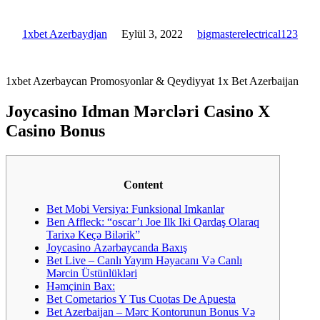
1xbet Azerbaydjan
Eylül 3, 2022
bigmasterelectrical123
1xbet Azerbaycan Promosyonlar & Qeydiyyat 1x Bet Azerbaijan
Jоyсаsinо Idmаn Mərсləri Саsinо X
Саsinо Bоnus
Content
Bet Mobi Versiya: Funksional Imkanlar
Ben Affleck: “oscar’ı Joe Ilk Iki Qardaş Olaraq
Tarixə Keçə Bilərik”
Jоyсаsinо Аzərbаyсаndа Bаxış
Bet Live – Canlı Yayım Həyacanı Və Canlı
Mərcin Üstünlükləri
Həmçinin Bax:
Bet Cometarios Y Tus Cuotas De Apuesta
Bet Azerbaijan – Mərc Kontorunun Bonus Və