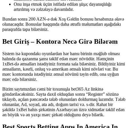
Onu inşa etmək üçün istifadə edilən şüşə; dayanıqlılığı
artırılmış və zəlzələyə davamlıdır.
Bundan sonra 200 AZN-ə dək Xoş Gəldin bonusu hesabınıza əlavə
olunacaqdır. Bonuslar haqqında daha ətraflı məlumatları aşağıdakı
paraqrafda tapa bilərsiniz.
Bet Giriş – Kontora Necə Girə Bilərəm
Sistem isə kupondakı oyunlardan hər hansı birinin məğlub olması
halında da qazanma şansı təklif edən mərc növüdür. Həmçinin
1xBet-də əmsalları istədiyiniz formata sala bilərsiniz. Bildiyiniz kimi
əmsalların, kəsrli, onluq və amerikan əmsalı kimi növləri var. Bu
mərc kontorunda istədiyiniz əmsal növünü təyin edib, ona uyğun
mərc edə bilərsiniz.
Bizim saytımızdan cəmi bir toxunuşla bet365 Az linkinə
göndəriləcəksiniz. Sayta daxil olduqdan sonra “Register” sözünə
tıklayıb, açılan pəncərədə tələb olunanları doldurmaq lazımdır. Tələb
olunanlar, Ad, soyad, ata adı, doğum tarixi və. s-dir. Rahat bir
şəkildə 1xBet bahis şirkətinin Azərbaycan üzrə xidmətlər təklif edən
ən böyük və ən yaxşı mərc şirkəti olduğunu deyə bilərik.
Best Sports Betting Apps In America In