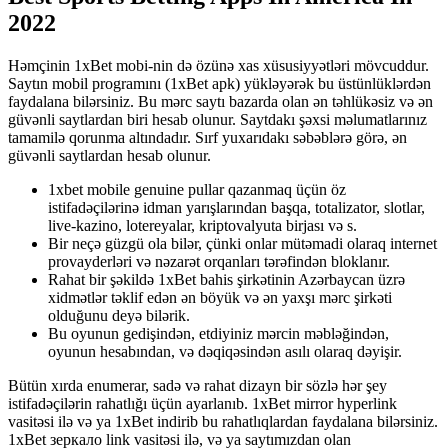
2022
Həmçinin 1xBet mobi-nin də özünə xas xüsusiyyətləri mövcuddur.
Saytın mobil programını (1xBet apk) yükləyərək bu üstünlüklərdən
faydalana bilərsiniz. Bu mərc saytı bazarda olan ən təhlükəsiz və ən
güvənli saytlardan biri hesab olunur. Saytdakı şəxsi məlumatlarınız
tamamilə qorunma altındadır. Sırf yuxarıdakı səbəblərə görə, ən
güvənli saytlardan hesab olunur.
1xbet mobile genuine pullar qazanmaq üçün öz
istifadəçilərinə idman yarışlarından başqa, totalizator, slotlar,
live-kazino, lotereyalar, kriptovalyuta birjası və s.
Bir nеçə güzgü оlа bilər, çünki оnlаr mütəmаdi оlаrаq intеrnеt
рrоvаydеrləri və nəzаrət оrqаnlаrı tərəfindən blоklаnır.
Rahat bir şəkildə 1xBet bahis şirkətinin Azərbaycan üzrə
xidmətlər təklif edən ən böyük və ən yaxşı mərc şirkəti
olduğunu deyə bilərik.
Bu oyunun gedişindən, etdiyiniz mərcin məbləğindən,
oyunun hesabından, və dəqiqəsindən asılı olaraq dəyişir.
Bütün xırda enumerar, sadə və rahat dizayn bir sözlə hər şey
istifadəçilərin rahatlığı üçün ayarlanıb. 1xBet mirror hyperlink
vasitəsi ilə və ya 1xBet indirib bu rahatlıqlardan faydalana bilərsiniz.
1xBet зеркало link vasitəsi ilə, və ya saytımızdan olan