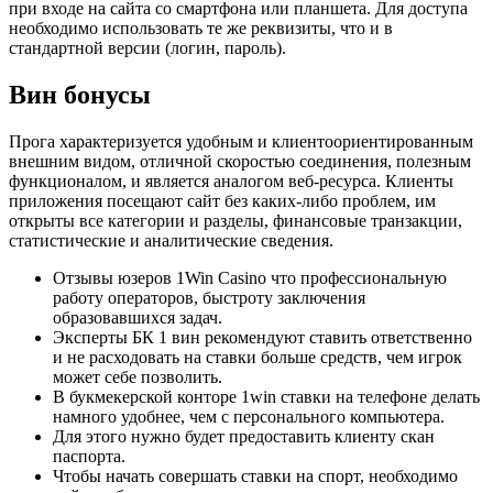
при входе на сайта со смартфона или планшета. Для доступа
необходимо использовать те же реквизиты, что и в
стандартной версии (логин, пароль).
Вин бонусы
Прога характеризуется удобным и клиентоориентированным
внешним видом, отличной скоростью соединения, полезным
функционалом, и является аналогом веб-ресурса. Клиенты
приложения посещают сайт без каких-либо проблем, им
открыты все категории и разделы, финансовые транзакции,
статистические и аналитические сведения.
Отзывы юзеров 1Win Casino что профессиональную
работу операторов, быстроту заключения
образовавшихся задач.
Эксперты БК 1 вин рекомендуют ставить ответственно
и не расходовать на ставки больше средств, чем игрок
может себе позволить.
В букмекерской конторе 1win ставки на телефоне делать
намного удобнее, чем с персонального компьютера.
Для этого нужно будет предоставить клиенту скан
паспорта.
Чтобы начать совершать ставки на спорт, необходимо