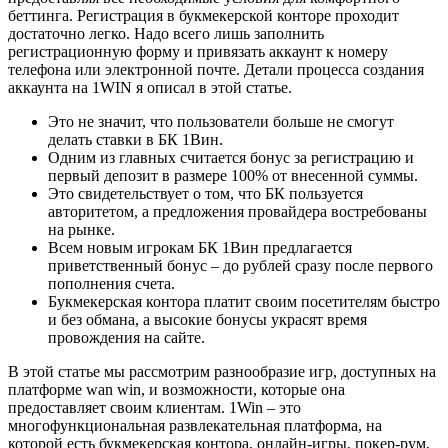
беттинга. Регистрация в букмекерской конторе проходит
достаточно легко. Надо всего лишь заполнить
регистрационную форму и привязать аккаунт к номеру
телефона или электронной почте. Детали процесса создания
аккаунта на 1WIN я описал в этой статье.
Это не значит, что пользователи больше не смогут
делать ставки в БК 1Вин.
Одним из главных считается бонус за регистрацию и
первый депозит в размере 100% от внесенной суммы.
Это свидетельствует о том, что БК пользуется
авторитетом, а предложения провайдера востребованы
на рынке.
Всем новым игрокам БК 1Вин предлагается
приветственный бонус – до рублей сразу после первого
пополнения счета.
Букмекерская контора платит своим посетителям быстро
и без обмана, а высокие бонусы украсят время
провождения на сайте.
В этой статье мы рассмотрим разнообразие игр, доступных на
платформе wan win, и возможности, которые она
предоставляет своим клиентам. 1Win – это
многофункциональная развлекательная платформа, на
которой есть букмекерская контора, онлайн-игры, покер-рум,