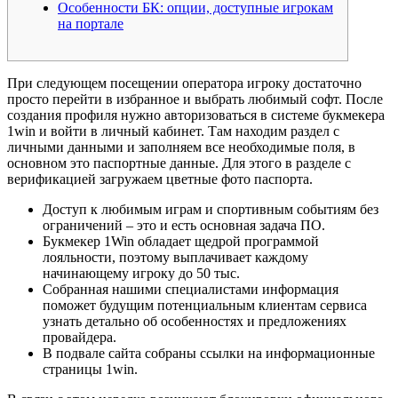
Особенности БК: опции, доступные игрокам
на портале
При следующем посещении оператора игроку достаточно
просто перейти в избранное и выбрать любимый софт. После
создания профиля нужно авторизоваться в системе букмекера
1win и войти в личный кабинет. Там находим раздел с
личными данными и заполняем все необходимые поля, в
основном это паспортные данные. Для этого в разделе с
верификацией загружаем цветные фото паспорта.
Доступ к любимым играм и спортивным событиям без
ограничений – это и есть основная задача ПО.
Букмекер 1Win обладает щедрой программой
лояльности, поэтому выплачивает каждому
начинающему игроку до 50 тыс.
Собранная нашими специалистами информация
поможет будущим потенциальным клиентам сервиса
узнать детально об особенностях и предложениях
провайдера.
В подвале сайта собраны ссылки на информационные
страницы 1win.