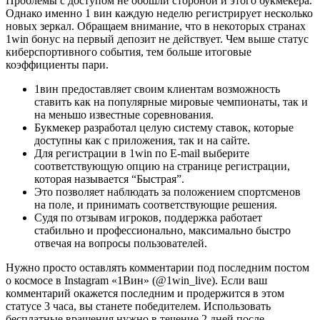
Проблемы с доступом не обошли стороной и этого букмекера.
Однако именно 1 вин каждую неделю регистрирует несколько
новых зеркал. Обращаем внимание, что в некоторых странах
1win бонус на первый депозит не действует. Чем выше статус
киберспортивного события, тем больше итоговые
коэффициенты пари.
1вин предоставляет своим клиентам возможность
ставить как на популярные мировые чемпионаты, так и
на меньшо известные соревнования.
Букмекер разработал целую систему ставок, которые
доступны как с приложения, так и на сайте.
Для регистрации в 1win по E-mail выберите
соответствующую опцию на странице регистрации,
которая называется “Быстрая”.
Это позволяет наблюдать за положением спортсменов
на поле, и принимать соответствующие решения.
Судя по отзывам игроков, поддержка работает
стабильно и профессионально, максимально быстро
отвечая на вопросы пользователей.
Нужно просто оставлять комментарии под последним постом
о космосе в Instagram «1Вин» (@1win_live). Если ваш
комментарий окажется последним и продержится в этом
статусе 3 часа, вы станете победителем. Использовать
бесплатные вращения нужно в течение 2 дней после