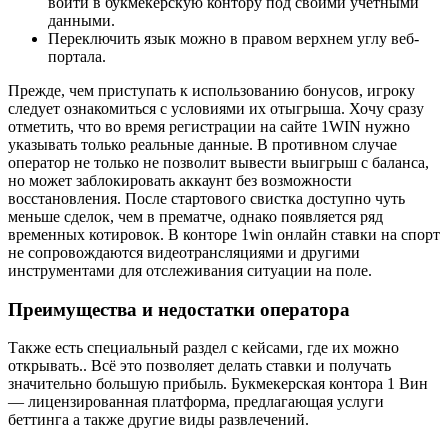
войти в букмекерскую контору под своими учетными
данными.
Переключить язык можно в правом верхнем углу веб-
портала.
Прежде, чем приступать к использованию бонусов, игроку
следует ознакомиться с условиями их отыгрыша. Хочу сразу
отметить, что во время регистрации на сайте 1WIN нужно
указывать только реальные данные. В противном случае
оператор не только не позволит вывести выигрыш с баланса,
но может заблокировать аккаунт без возможности
восстановления. После стартового свистка доступно чуть
меньше сделок, чем в прематче, однако появляется ряд
временных котировок. В конторе 1win онлайн ставки на спорт
не сопровождаются видеотрансляциями и другими
инструментами для отслеживания ситуации на поле.
Преимущества и недостатки оператора
Также есть специальный раздел с кейсами, где их можно
открывать.. Всё это позволяет делать ставки и получать
значительно большую прибыль. Букмекерская контора 1 Вин
— лицензированная платформа, предлагающая услуги
беттинга а также другие виды развлечений.