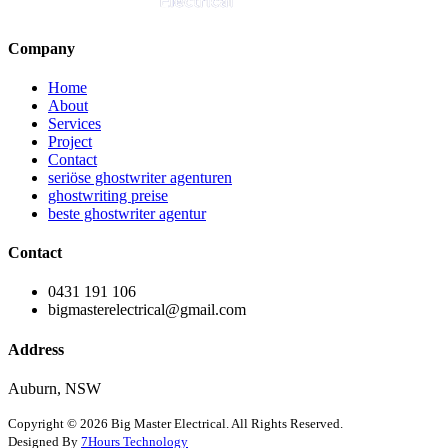
Company
Home
About
Services
Project
Contact
seriöse ghostwriter agenturen
ghostwriting preise
beste ghostwriter agentur
Contact
0431 191 106
bigmasterelectrical@gmail.com
Address
Auburn, NSW
Copyright © 2026 Big Master Electrical. All Rights Reserved.
Designed By
7Hours Technology