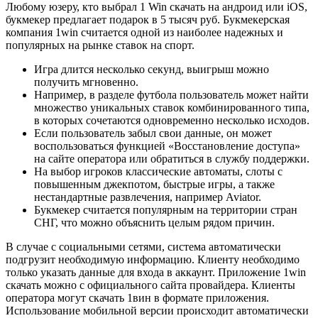
Любому юзеру, кто выбрал 1 Win скачать на андроид или iOS,
букмекер предлагает подарок в 5 тысяч руб. Букмекерская
компания 1win считается одной из наиболее надежных и
популярных на рынке ставок на спорт.
Игра длится несколько секунд, выигрыш можно
получить мгновенно.
Например, в разделе футбола пользователь может найти
множество уникальных ставок комбинированного типа,
в которых сочетаются одновременно несколько исходов.
Если пользователь забыл свои данные, он может
воспользоваться функцией «Восстановление доступа»
на сайте оператора или обратиться в службу поддержки.
На выбор игроков классические автоматы, слоты с
повышенным джекпотом, быстрые игры, а также
нестандартные развлечения, например Aviator.
Букмекер считается популярным на территории стран
СНГ, что можно объяснить целым рядом причин.
В случае с социальными сетями, система автоматически
подгрузит необходимую информацию. Клиенту необходимо
только указать данные для входа в аккаунт. Приложение 1win
скачать можно с официального сайта провайдера. Клиенты
оператора могут скачать 1вин в формате приложения.
Использование мобильной версии происходит автоматически