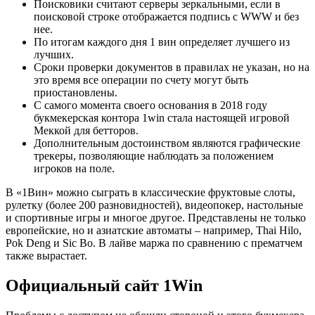
Поисковики считают серверы зеркальными, если в
поисковой строке отображается подпись с WWW и без
нее.
По итогам каждого дня 1 вин определяет лучшего из
лучших.
Сроки проверки документов в правилах не указан, но на
это время все операции по счету могут быть
приостановлены.
С самого момента своего основания в 2018 году
букмекерская контора 1win стала настоящей игровой
Меккой для бетторов.
Дополнительным достоинством являются графические
трекеры, позволяющие наблюдать за положением
игроков на поле.
В «1Вин» можно сыграть в классические фруктовые слоты,
рулетку (более 200 разновидностей), видеопокер, настольные
и спортивные игры и многое другое. Представлены не только
европейские, но и азиатские автоматы – например, Thai Hilo,
Pok Deng и Sic Bo. В лайве маржа по сравнению с прематчем
также вырастает.
Официальный сайт 1Win