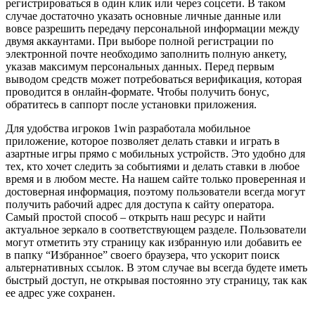
регистрироваться в один клик или через соцсети. В таком
случае достаточно указать основные личные данные или
вовсе разрешить передачу персональной информации между
двумя аккаунтами. При выборе полной регистрации по
электронной почте необходимо заполнить полную анкету,
указав максимум персональных данных. Перед первым
выводом средств может потребоваться верификация, которая
проводится в онлайн-формате. Чтобы получить бонус,
обратитесь в саппорт после установки приложения.
Для удобства игроков 1win разработала мобильное
приложение, которое позволяет делать ставки и играть в
азартные игры прямо с мобильных устройств. Это удобно для
тех, кто хочет следить за событиями и делать ставки в любое
время и в любом месте. На нашем сайте только проверенная и
достоверная информация, поэтому пользователи всегда могут
получить рабочий адрес для доступа к сайту оператора.
Самый простой способ – открыть наш ресурс и найти
актуальное зеркало в соответствующем разделе. Пользователи
могут отметить эту страницу как избранную или добавить ее
в папку “Избранное” своего браузера, что ускорит поиск
альтернативных ссылок. В этом случае вы всегда будете иметь
быстрый доступ, не открывая постоянно эту страницу, так как
ее адрес уже сохранен.