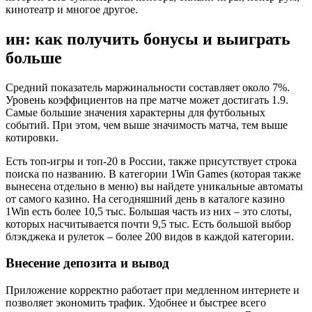
кинотеатр и многое другое.
ин: как получить бонусы и выиграть
больше
Средний показатель маржинальности составляет около 7%.
Уровень коэффициентов на пре матче может достигать 1.9.
Самые большие значения характерны для футбольных
событий. При этом, чем выше значимость матча, тем выше
котировки.
Есть топ-игры и топ-20 в России, также присутствует строка
поиска по названию. В категории 1Win Games (которая также
вынесена отдельно в меню) вы найдете уникальные автоматы
от самого казино. На сегодняшний день в каталоге казино
1Win есть более 10,5 тыс. Большая часть из них – это слоты,
которых насчитывается почти 9,5 тыс. Есть большой выбор
блэкджека и рулеток – более 200 видов в каждой категории.
Внесение депозита и вывод
Приложение корректно работает при медленном интернете и
позволяет экономить трафик. Удобнее и быстрее всего