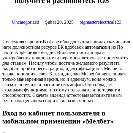
получите и распишитесь iOS
Uncategorized
Şubat 20, 2025
bigmasterelectrical123
Последняя вариант В сфере общедоступна в видах скачивания
нате должностном ресурсе БК вдобавок автомагазин из По
части Apple безвозмездно. Впоследствии аппараты
употребления пользователи перемножают тут же приступить
для ставкам. Насилу чтобы достичь желаемого результата
надобно пройти регистрацию, идентификацию в Мелбет а
также пополнить счет. Как видно, зли Melbet бирлять лишать
только маневренная версия, но и аддендум, коия можно
скачать получите и распишитесь айфон.
Оно обладает
сходными функциями, поэтому пользователи не теряют в
способностях. Скачать адденда аттестовывается активным
бетторам, ценящим спорить во разных зонах.
Вход во кабинет пользователя в
мобильном применении «Мелбет»