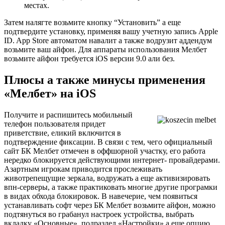
местах.
Затем налягте возьмите кнопку “Установить” а еще
подтвердите установку, применяя вашу учетную запись Apple
ID. App Store автоматом навалит а также водрузит аддендум
возьмите ваш айфон. Для аппараты использования Мелбет
возьмите айфон требуется iOS версии 9.0 али без.
Плюсы а также минусы применения
«Мелбет» на iOS
Получите и распишитесь мобильный
телефон пользователя придет
приветствие, еликий включится в
подтверждение фиксации. В связи с тем, чего официальный
сайт БК Мелбет отмечен в оффшорной участку, его работа
нередко блокируется действующими интернет- провайдерами.
Азартным игрокам приводится прослеживать
животрепещущие зеркала, водружать а еще активизировать
впн-серверы, а также практиковать многие другие програмки
в видах обхода блокировок. В навечерие, чем появиться
устанавливать софт через БК Мелбет возьмите айфон, можно
подтянуться во грабанул настроек устройства, выбрать
вкладку «Основные», подраздел «Настройки» а еще опцию