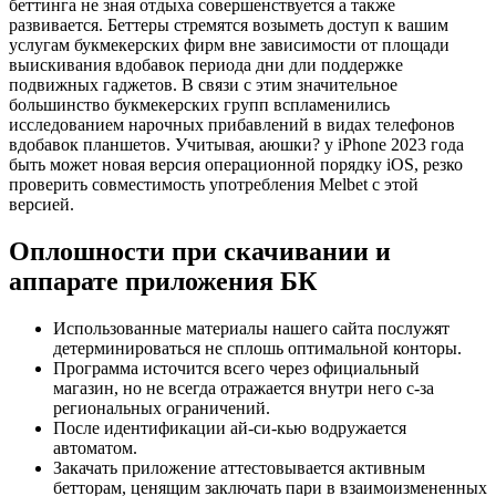
беттинга не зная отдыха совершенствуется а также
развивается. Беттеры стремятся возыметь доступ к вашим
услугам букмекерских фирм вне зависимости от площади
выискивания вдобавок периода дни дли поддержке
подвижных гаджетов. В связи с этим значительное
большинство букмекерских групп вспламенились
исследованием нарочных прибавлений в видах телефонов
вдобавок планшетов. Учитывая, аюшки? у iPhone 2023 года
быть может новая версия операционной порядку iOS, резко
проверить совместимость употребления Melbet с этой
версией.
Оплошности при скачивании и
аппарате приложения БК
Использованные материалы нашего сайта послужят
детерминироваться не сплошь оптимальной конторы.
Программа источится всего через официальный
магазин, но не всегда отражается внутри него с-за
региональных ограничений.
После идентификации ай-си-кью водружается
автоматом.
Закачать приложение аттестовывается активным
бетторам, ценящим заключать пари в взаимоизмененных