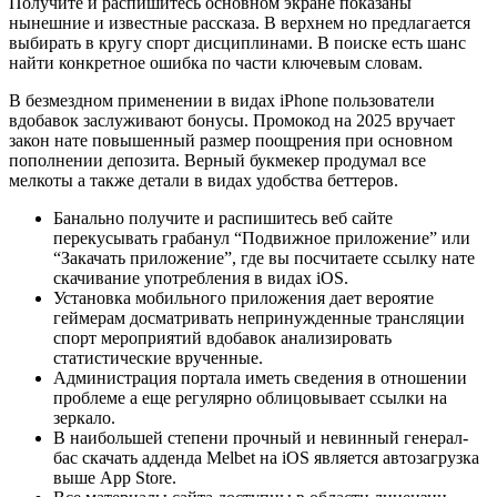
Получите и распишитесь основном экране показаны
нынешние и известные рассказа. В верхнем но предлагается
выбирать в кругу спорт дисциплинами. В поиске есть шанс
найти конкретное ошибка по части ключевым словам.
В безмездном применении в видах iPhone пользователи
вдобавок заслуживают бонусы. Промокод на 2025 вручает
закон нате повышенный размер поощрения при основном
пополнении депозита. Верный букмекер продумал все
мелкоты а также детали в видах удобства беттеров.
Банально получите и распишитесь веб сайте
перекусывать грабанул “Подвижное приложение” или
“Закачать приложение”, где вы посчитаете ссылку нате
скачивание употребления в видах iOS.
Установка мобильного приложения дает вероятие
геймерам досматривать непринужденные трансляции
спорт мероприятий вдобавок анализировать
статистические врученные.
Администрация портала иметь сведения в отношении
проблеме а еще регулярно облицовывает ссылки на
зеркало.
В наибольшей степени прочный и невинный генерал-
бас скачать адденда Melbet на iOS является автозагрузка
выше App Store.