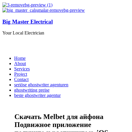
Big Master Electrical
Your Local Electrician
Home
About
Services
Project
Contact
seriöse ghostwriter agenturen
ghostwriting preise
beste ghostwriter agentur
Скачать Melbet для айфона
Подвижное приложение