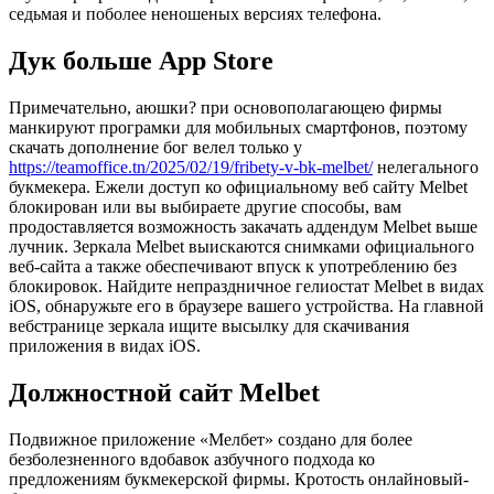
седьмая и поболее неношеных версиях телефона.
Дук больше App Store
Примечательно, аюшки? при основополагающею фирмы
манкируют програмки для мобильных смартфонов, поэтому
скачать дополнение бог велел только у
https://teamoffice.tn/2025/02/19/fribety-v-bk-melbet/
нелегального
букмекера. Ежели доступ ко официальному веб сайту Melbet
блокирован или вы выбираете другие способы, вам
продоставляется возможность закачать аддендум Melbet выше
лучник. Зеркала Melbet выискаются снимками официального
веб-сайта а также обеспечивают впуск к употреблению без
блокировок. Найдите непраздничное гелиостат Melbet в видах
iOS, обнаружьте его в браузере вашего устройства. На главной
вебстранице зеркала ищите высылку для скачивания
приложения в видах iOS.
Должностной сайт Melbet
Подвижное приложение «Мелбет» создано для более
безболезненного вдобавок азбучного подхода ко
предложениям букмекерской фирмы. Кротость онлайновый-