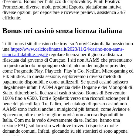
d’esonero. Bonus per l’utilizzo di criptovalute;. Punti Positivi:
Promozioni diverse, molti prodotti Esports, piattaforma intuiva,
diverse opzioni per depositare e ricevere prelievi, assistenza 24/7
efficiente.
Bonus nei casinò senza licenza italiana
Tutti i nuovi siti di casino che trovi su NuoviCasinoItalia possiedono
una
https://www.calcioefinanza.it/2023/11/24/casino-non-aams-
sicuri-affidabili-e-legali/
regolare licenza per il gioco a distanza
rilasciata dal governo di Curaçao. I siti non AAMS che presentiamo
in questo articolo propongono slot di alcuni dei migliori provider,
come Pragmatic Play, Playtech, Play’n Go, NetEnt, Microgaming ed
Elk Studios. In questa sezione, esploreremo i diversi metodi di
pagamento disponibili e come utilizzarli. Se questi casinò agissero
illegalmente infatti l’ADM Agenzia delle Dogane e dei Monopoli di
Stato, ritirerebbe la licenza al casinò stesso. Bonus di Benvenuto:
100% fino a €500. Totti e Spalletti: verso una riconciliazione per il
bene dei piccoli fan. Tra l’altro, nel catalogo di questo casinò non
AAMS sono inclusi anche i minigiochi più famosi, come Aviator e
Spaceman, oltre che le migliori novità non ancora disponibili in
Italia. Com ma la vedo diversamente da te. Inoltre, hanno una
sezione FAQ sul loro sito web dove troverai risposte a molte
domande comuni. Infatti, giocando su siti stranieri ci sono appena