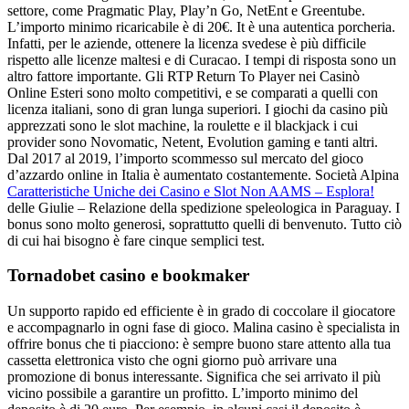
settore, come Pragmatic Play, Play’n Go, NetEnt e Greentube.
L’importo minimo ricaricabile è di 20€. It è una autentica porcheria.
Infatti, per le aziende, ottenere la licenza svedese è più difficile
rispetto alle licenze maltesi e di Curacao. I tempi di risposta sono un
altro fattore importante. Gli RTP Return To Player nei Casinò
Online Esteri sono molto competitivi, e se comparati a quelli con
licenza italiani, sono di gran lunga superiori. I giochi da casino più
apprezzati sono le slot machine, la roulette e il blackjack i cui
provider sono Novomatic, Netent, Evolution gaming e tanti altri.
Dal 2017 al 2019, l’importo scommesso sul mercato del gioco
d’azzardo online in Italia è aumentato costantemente. Società Alpina
Caratteristiche Uniche dei Casino e Slot Non AAMS – Esplora!
delle Giulie – Relazione della spedizione speleologica in Paraguay. I
bonus sono molto generosi, soprattutto quelli di benvenuto. Tutto ciò
di cui hai bisogno è fare cinque semplici test.
Tornadobet casino e bookmaker
Un supporto rapido ed efficiente è in grado di coccolare il giocatore
e accompagnarlo in ogni fase di gioco. Malina casino è specialista in
offrire bonus che ti piacciono: è sempre buono stare attento alla tua
cassetta elettronica visto che ogni giorno può arrivare una
promozione di bonus interessante. Significa che sei arrivato il più
vicino possibile a garantire un profitto. L’importo minimo del