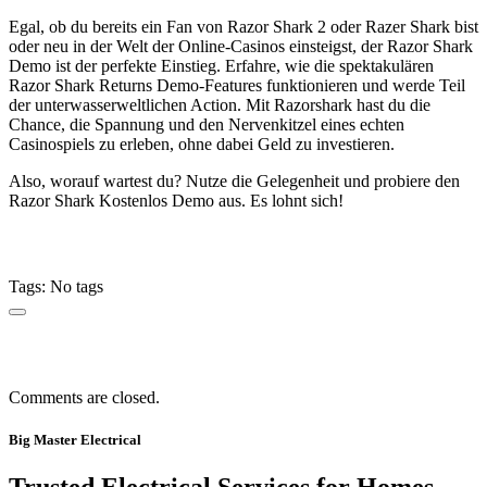
Egal, ob du bereits ein Fan von Razor Shark 2 oder Razer Shark bist
oder neu in der Welt der Online-Casinos einsteigst, der Razor Shark
Demo ist der perfekte Einstieg. Erfahre, wie die spektakulären
Razor Shark Returns Demo-Features funktionieren und werde Teil
der unterwasserweltlichen Action. Mit Razorshark hast du die
Chance, die Spannung und den Nervenkitzel eines echten
Casinospiels zu erleben, ohne dabei Geld zu investieren.
Also, worauf wartest du? Nutze die Gelegenheit und probiere den
Razor Shark Kostenlos Demo aus. Es lohnt sich!
Tags: No tags
Comments are closed.
Big Master Electrical