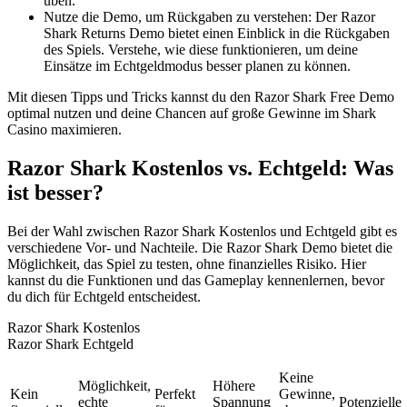
üben.
Nutze die Demo, um Rückgaben zu verstehen: Der Razor
Shark Returns Demo bietet einen Einblick in die Rückgaben
des Spiels. Verstehe, wie diese funktionieren, um deine
Einsätze im Echtgeldmodus besser planen zu können.
Mit diesen Tipps und Tricks kannst du den Razor Shark Free Demo
optimal nutzen und deine Chancen auf große Gewinne im Shark
Casino maximieren.
Razor Shark Kostenlos vs. Echtgeld: Was
ist besser?
Bei der Wahl zwischen Razor Shark Kostenlos und Echtgeld gibt es
verschiedene Vor- und Nachteile. Die Razor Shark Demo bietet die
Möglichkeit, das Spiel zu testen, ohne finanzielles Risiko. Hier
kannst du die Funktionen und das Gameplay kennenlernen, bevor
du dich für Echtgeld entscheidest.
Razor Shark Kostenlos
Razor Shark Echtgeld
Keine
Möglichkeit,
Höhere
Kein
Perfekt
Gewinne,
echte
Spannung
Potenzielle