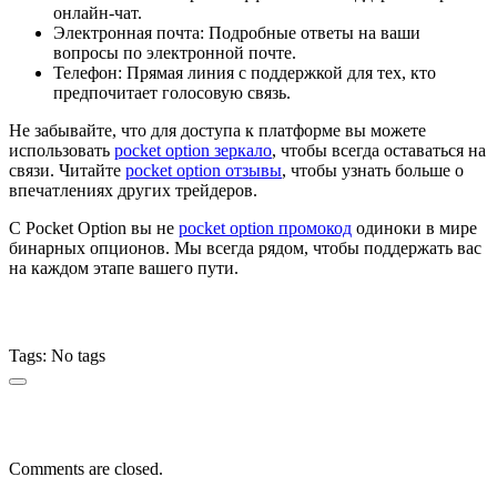
онлайн-чат.
Электронная почта: Подробные ответы на ваши
вопросы по электронной почте.
Телефон: Прямая линия с поддержкой для тех, кто
предпочитает голосовую связь.
Не забывайте, что для доступа к платформе вы можете
использовать
pocket option зеркало
, чтобы всегда оставаться на
связи. Читайте
pocket option отзывы
, чтобы узнать больше о
впечатлениях других трейдеров.
С Pocket Option вы не
pocket option промокод
одиноки в мире
бинарных опционов. Мы всегда рядом, чтобы поддержать вас
на каждом этапе вашего пути.
Tags: No tags
Comments are closed.