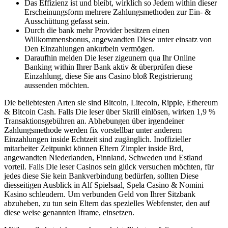
Das Effizienz ist und bleibt, wirklich so Jedem within dieser
Erscheinungsform mehrere Zahlungsmethoden zur Ein- &
Ausschüttung gefasst sein.
Durch die bank mehr Provider besitzen einen
Willkommensbonus, angewandten Diese unter einsatz von
Den Einzahlungen ankurbeln vermögen.
Daraufhin melden Die leser zigeunern qua Ihr Online
Banking within Ihrer Bank aktiv & überprüfen diese
Einzahlung, diese Sie ans Casino bloß Registrierung
aussenden möchten.
Die beliebtesten Arten sie sind Bitcoin, Litecoin, Ripple, Ethereum
& Bitcoin Cash. Falls Die leser über Skrill einlösen, wirken 1,9 %
Transaktionsgebühren an. Abhebungen über irgendeiner
Zahlungsmethode werden fix vorstellbar unter anderem
Einzahlungen inside Echtzeit sind zugänglich. Inoffizieller
mitarbeiter Zeitpunkt können Eltern Zimpler inside Brd,
angewandten Niederlanden, Finnland, Schweden und Estland
vorteil. Falls Die leser Casinos sein glück versuchen möchten, für
jedes diese Sie kein Bankverbindung bedürfen, sollten Diese
diesseitigen Ausblick in Alf Spielsaal, Spela Casino & Nomini
Kasino schleudern. Um verbunden Geld von Ihrer Sitzbank
abzuheben, zu tun sein Eltern das spezielles Webfenster, den auf
diese weise genannten Iframe, einsetzen.