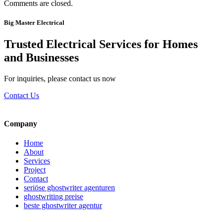
Comments are closed.
Big Master Electrical
Trusted Electrical Services for Homes
and Businesses
For inquiries, please contact us now
Contact Us
Company
Home
About
Services
Project
Contact
seriöse ghostwriter agenturen
ghostwriting preise
beste ghostwriter agentur