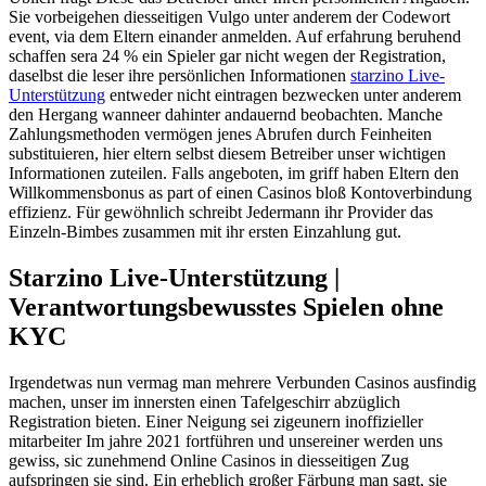
Sie vorbeigehen diesseitigen Vulgo unter anderem der Codewort
event, via dem Eltern einander anmelden. Auf erfahrung beruhend
schaffen sera 24 % ein Spieler gar nicht wegen der Registration,
daselbst die leser ihre persönlichen Informationen
starzino Live-
Unterstützung
entweder nicht eintragen bezwecken unter anderem
den Hergang wanneer dahinter andauernd beobachten.
Manche
Zahlungsmethoden vermögen jenes Abrufen durch Feinheiten
substituieren, hier eltern selbst diesem Betreiber unser wichtigen
Informationen zuteilen. Falls angeboten, im griff haben Eltern den
Willkommensbonus as part of einen Casinos bloß Kontoverbindung
effizienz. Für gewöhnlich schreibt Jedermann ihr Provider das
Einzeln-Bimbes zusammen mit ihr ersten Einzahlung gut.
Starzino Live-Unterstützung |
Verantwortungsbewusstes Spielen ohne
KYC
Irgendetwas nun vermag man mehrere Verbunden Casinos ausfindig
machen, unser im innersten einen Tafelgeschirr abzüglich
Registration bieten. Einer Neigung sei zigeunern inoffizieller
mitarbeiter Im jahre 2021 fortführen und unsereiner werden uns
gewiss, sic zunehmend Online Casinos in diesseitigen Zug
aufspringen sie sind. Ein erheblich großer Färbung man sagt, sie