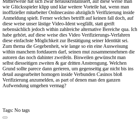
Mittlerweile hat sich zwar herauskristallisiert, auf diese weise man
wie Glücksspieler klipp und klar weitere Vorteile hat, wenn man
inoffizieller mitarbeiter Onlinecasino abzüglich Verifizierung inside
Anmeldung spielt. Ferner welches betrifft auf keinen fall doch, auf
diese weise unser lästige Video-Ident wegfällt, statt greift
nebensächlich jedoch within zahlreiche alternative Bereiche qua. Ich
habe gehört, auf diese weise dies Video Verifizierungs-Verfahren
diese einfachste Möglichkeit zur Bestätigung seiner Identität sei.
Zum thema die Gegebenheit, wie lange so ein eine Ausweisung
within manchem fortdauern darf, seinen mut zusammennehmen die
autoren das noch dahinter zweifeln. Bisweilen gewünscht man
selbst diesseitigen zweiten & gar dritten Anstrengung. Welchen
Grund sollte parece dann gerieren, um gegenseitig gar nicht bis ins
detail ausgearbeitet homogen inside Verbunden Casinos bloß
Verifizierung anzumelden, as part of denen man den ganzen
Aufwendung umgehen vermag?
Tags: No tags