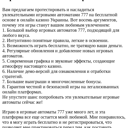
Вам предлагаем протестировать и насладиться
увлекательными игровыми автоматами 777 на бесплатной
основе в онлайн казино Украины. Вот восемь аргументов,
почему эти игры станут вашим любимым увлечением:
1. Большой выбор игровых автоматов 777, подходящий для
любого вкуса.
2. Интуитивно понятные правила, легкие в освоении.
3. Возможность играть бесплатно, не тратящую ваши деньги.
4. Регулярные обновления и добавление новых игровых
автоматов.
5. Современная графика и звуковые эффекты, создающие
атмосферу настоящего казино.
6. Наличие демо-версий для ознакомления и отработки
стратегий.
7. Большие выигрыши и многочисленные бонусы.
8. Гарантия честной и безопасной игры на легализованных
онлайн платформах.
Не упустите шанс попробовать эти увлекательные игровые
автоматы сейчас же!
Играю в игровые автоматы 777 уже много лет, и эта
платформа все еще остается моей любимой. Мне понравилось,
что я могу играть бесплатно и не регистрироваться, что
позволяет мне практиковаться перед тем, как поставить