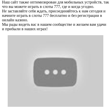
Наш сайт также оптимизирован для мобильных устройств, так
что вы можете играть в слоты 777, где и когда угодно.
Не заставляйте себя ждать, присоединяйтесь к нам сегодня и
начните играть в слоты 777 бесплатно и без регистрации в
онлайн казино.
Мы рады видеть вас в нашем сообществе и желаем вам удачи
и прибыли в наших играх!