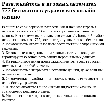
Развлекайтесь в игровых автоматах
777 бесплатно в украинских онлайн
казино
Расширьте свой горизонт развлечений и начните играть в
игровых автоматах 777 бесплатно в украинских онлайн
казино. Вот почему вы должны это сделать:1. Большой выбор
игровых автоматов 777, которые доступны для вас бесплатно.
2. Возможность играть в полном соответствии с украинскими
законами.
3. Безопасные и надежные платежные системы, которые
гарантируют безопасность ваших персональных данных.
4. Квалифицированная поддержка клиентов, всегда готовая
помочь вам в любой момент.
5. Возможность выигрывать настоящие деньги, даже если вы
играете бесплатно.
6. Современная и удобная платформа, которая легко доступна
из любого устройства.
7. Шанс ознакомиться с новинками индустрии казино, не
тратя своего реального денег.
8. Удовольствие от игры в игровых автоматах, не опасаясь
убытков.