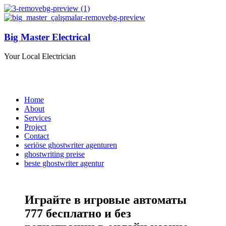
Big Master Electrical
Your Local Electrician
Home
About
Services
Project
Contact
seriöse ghostwriter agenturen
ghostwriting preise
beste ghostwriter agentur
Играйте в игровые автоматы
777 бесплатно и без