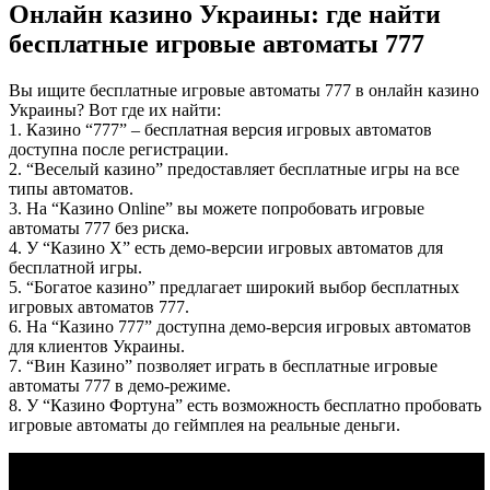
Онлайн казино Украины: где найти
бесплатные игровые автоматы 777
Вы ищите бесплатные игровые автоматы 777 в онлайн казино
Украины? Вот где их найти:
1. Казино “777” – бесплатная версия игровых автоматов
доступна после регистрации.
2. “Веселый казино” предоставляет бесплатные игры на все
типы автоматов.
3. На “Казино Online” вы можете попробовать игровые
автоматы 777 без риска.
4. У “Казино X” есть демо-версии игровых автоматов для
бесплатной игры.
5. “Богатое казино” предлагает широкий выбор бесплатных
игровых автоматов 777.
6. На “Казино 777” доступна демо-версия игровых автоматов
для клиентов Украины.
7. “Вин Казино” позволяет играть в бесплатные игровые
автоматы 777 в демо-режиме.
8. У “Казино Фортуна” есть возможность бесплатно пробовать
игровые автоматы до геймплея на реальные деньги.