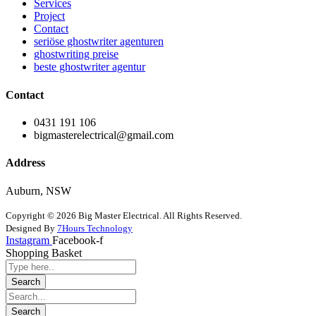
Services
Project
Contact
seriöse ghostwriter agenturen
ghostwriting preise
beste ghostwriter agentur
Contact
0431 191 106
bigmasterelectrical@gmail.com
Address
Auburn, NSW
Copyright © 2026 Big Master Electrical. All Rights Reserved.
Designed By
7Hours Technology
Instagram
Facebook-f
Shopping Basket