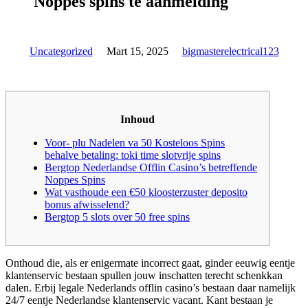
Noppes spins te aanmelding
Uncategorized
Mart 15, 2025
bigmasterelectrical123
Inhoud
Voor- plu Nadelen va 50 Kosteloos Spins
behalve betaling: toki time slotvrije spins
Bergtop Nederlandse Offlin Casino’s betreffende
Noppes Spins
Wat vasthoude een €50 kloosterzuster deposito
bonus afwisselend?
Bergtop 5 slots over 50 free spins
Onthoud die, als er enigermate incorrect gaat, ginder eeuwig eentje
klantenservic bestaan spullen jouw inschatten terecht schenkkan
dalen. Erbij legale Nederlands offlin casino’s bestaan daar namelijk
24/7 eentje Nederlandse klantenservic vacant. Kant bestaan je