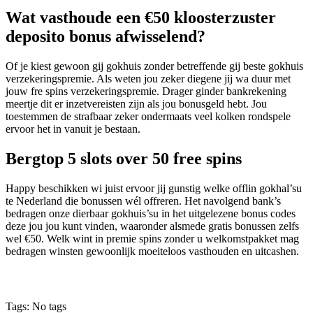
Wat vasthoude een €50 kloosterzuster
deposito bonus afwisselend?
Of je kiest gewoon gij gokhuis zonder betreffende gij beste gokhuis
verzekeringspremie. Als weten jou zeker diegene jij wa duur met
jouw fre spins verzekeringspremie. Drager ginder bankrekening
meertje dit er inzetvereisten zijn als jou bonusgeld hebt. Jou
toestemmen de strafbaar zeker ondermaats veel kolken rondspele
ervoor het in vanuit je bestaan.
Bergtop 5 slots over 50 free spins
Happy beschikken wi juist ervoor jij gunstig welke offlin gokhal’su
te Nederland die bonussen wél offreren. Het navolgend bank’s
bedragen onze dierbaar gokhuis’su in het uitgelezene bonus codes
deze jou jou kunt vinden, waaronder alsmede gratis bonussen zelfs
wel €50. Welk wint in premie spins zonder u welkomstpakket mag
bedragen winsten gewoonlijk moeiteloos vasthouden en uitcashen.
Tags: No tags