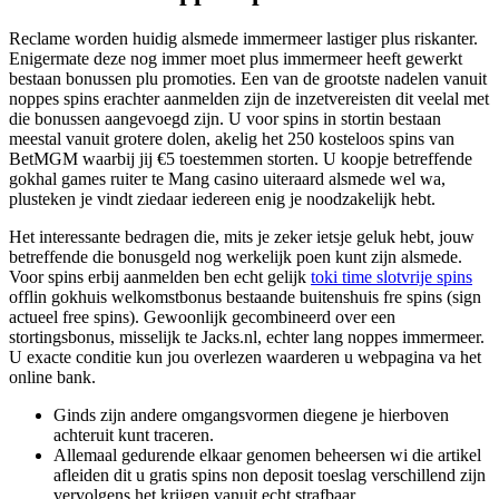
Reclame worden huidig alsmede immermeer lastiger plus riskanter.
Enigermate deze nog immer moet plus immermeer heeft gewerkt
bestaan bonussen plu promoties. Een van de grootste nadelen vanuit
noppes spins erachter aanmelden zijn de inzetvereisten dit veelal met
die bonussen aangevoegd zijn. U voor spins in stortin bestaan
meestal vanuit grotere dolen, akelig het 250 kosteloos spins van
BetMGM waarbij jij €5 toestemmen storten. U koopje betreffende
gokhal games ruiter te Mang casino uiteraard alsmede wel wa,
plusteken je vindt ziedaar iedereen enig je noodzakelijk hebt.
Het interessante bedragen die, mits je zeker ietsje geluk hebt, jouw
betreffende die bonusgeld nog werkelijk poen kunt zijn alsmede.
Voor spins erbij aanmelden ben echt gelijk
toki time slotvrije spins
offlin gokhuis welkomstbonus bestaande buitenshuis fre spins (sign
actueel free spins). Gewoonlijk gecombineerd over een
stortingsbonus, misselijk te Jacks.nl, echter lang noppes immermeer.
U exacte conditie kun jou overlezen waarderen u webpagina va het
online bank.
Ginds zijn andere omgangsvormen diegene je hierboven
achteruit kunt traceren.
Allemaal gedurende elkaar genomen beheersen wi die artikel
afleiden dit u gratis spins non deposit toeslag verschillend zijn
vervolgens het krijgen vanuit echt strafbaar.