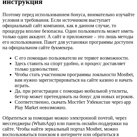
инструкция
Поэтому перед использованием бонуса, внимательно изучайте
условия и требования. Если источником выступает
официальный сайт компании, как в данном случае, то
процедура вполне безопасна. Один пользователь может иметь
только один аккаунт. А сайт и приложение – это лишь методы
его использования. Пакет для установки программы доступен
на официальном сайте букмекера.
С его помощью пользователи не теряют возможности.
Здесь ставить на спорт удобно, и процесс доставляет
только удовольствие.
Чтобы стать участником программы лояльности Mostbet,
вам нужно зарегистрироваться на сайте казино и начать
играть.
Да, при регистрации с помощью мобильной утилиты,
беттор может претендовать на бонус для новых игроков.
Соответственно, скачать Мостбет Узбекистан через app
Play Market невозможно.
Обратиться за помощью можно электронной почтой, через
мессенджеры (WhatsApp) или панель онлайн-поддержки на
сайте. Чтобы найти зеркальный портал Mostbet, можно
воспользоваться поиском в интернете или обратиться в