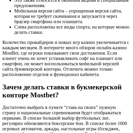
Это также относится к оконным акциям и специальным
предложениям.
Мобильная версия сайта – упрощенная версия сайта,
которая не требует скачивания и запускается через
браузер смартфона или планшета.
Слева расположены все виды спорта, на которые можно
делать ставки.
Количество провайдеров и новых игр казино увеличивается с
каждым месяцем. В интернете много обзоров онлайн-казино
MostBet, где игроки показывают свои достижения. Если
клиент очень не хочет устанавливать софт на планшет или
смартфон, он может воспользоваться мобильной версией
сайта букмекерской конторы. Отличить можно только
расположение отделов и функционал кабинета.
Зачем делать ставки в букмекерской
конторе Mostbet?
Достаточно выбрать в пункте “ставь на своих” нужную
страну и национальные соревнования будут отображаться
первыми. В списке большой выбор футбольных лиг,
регулярно обновляются боксерские бои. В списке более 1000
игровых автоматов, аркады, настольные игры (блэкджек,