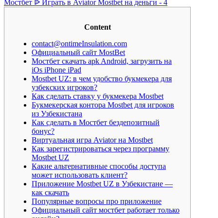
Мостбет ᐉ Играть в Aviator Mostbet на деньги - 4
Content
contact@ontimeInsulation.com
Официальный сайт MostBet
Мостбет скачать apk Android, загрузить на
iOs iPhone iPad
Mostbet UZ: в чем удобство букмекера для
узбекских игроков?
Как сделать ставку у букмекера Mostbet
Букмекерская контора Mostbet для игроков
из Узбекистана
Как сделать в Мостбет бездепозитный
бонус?
Виртуальная игра Aviator на Mostbet
Как зарегистрироваться через программу
Mostbet UZ
Какие альтернативные способы доступа
может использовать клиент?
Приложение Mostbet UZ в Узбекистане —
как скачать
Популярные вопросы про приложение
Официальный сайт мостбет работает только