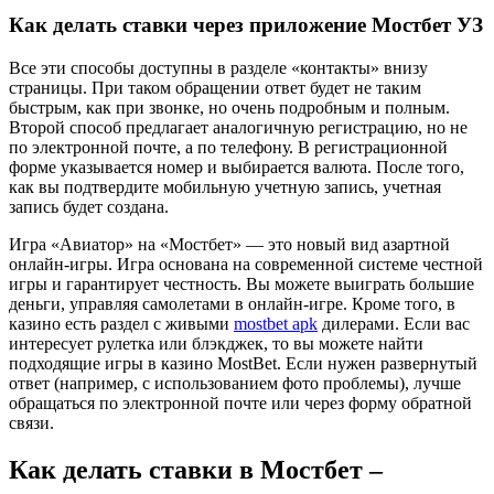
Как делать ставки через приложение Мостбет УЗ
Все эти способы доступны в разделе «контакты» внизу
страницы. При таком обращении ответ будет не таким
быстрым, как при звонке, но очень подробным и полным.
Второй способ предлагает аналогичную регистрацию, но не
по электронной почте, а по телефону. В регистрационной
форме указывается номер и выбирается валюта. После того,
как вы подтвердите мобильную учетную запись, учетная
запись будет создана.
Игра «Авиатор» на «Мостбет» — это новый вид азартной
онлайн-игры. Игра основана на современной системе честной
игры и гарантирует честность. Вы можете выиграть большие
деньги, управляя самолетами в онлайн-игре. Кроме того, в
казино есть раздел с живыми
mostbet apk
дилерами. Если вас
интересует рулетка или блэкджек, то вы можете найти
подходящие игры в казино MostBet. Если нужен развернутый
ответ (например, с использованием фото проблемы), лучше
обращаться по электронной почте или через форму обратной
связи.
Как делать ставки в Мостбет –