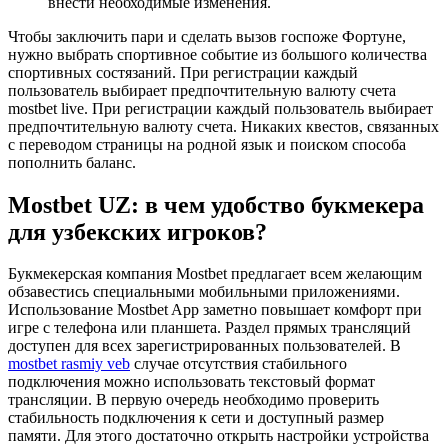
внести необходимые изменения.
Чтобы заключить пари и сделать вызов госпоже Фортуне,
нужно выбрать спортивное событие из большого количества
спортивных состязаний. При регистрации каждый
пользователь выбирает предпочтительную валюту счета
mostbet live. При регистрации каждый пользователь выбирает
предпочтительную валюту счета. Никаких квестов, связанных
с переводом страницы на родной язык и поиском способа
пополнить баланс.
Mostbet UZ: в чем удобство букмекера
для узбекских игроков?
Букмекерская компания Mostbet предлагает всем желающим
обзавестись специальными мобильными приложениями.
Использование Mostbet App заметно повышает комфорт при
игре с телефона или планшета. Раздел прямых трансляций
доступен для всех зарегистрированных пользователей. В
mostbet rasmiy veb
случае отсутствия стабильного
подключения можно использовать текстовый формат
трансляции. В первую очередь необходимо проверить
стабильность подключения к сети и доступный размер
памяти. Для этого достаточно открыть настройки устройства