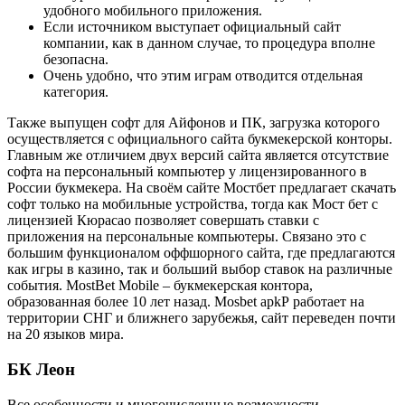
удобного мобильного приложения.
Если источником выступает официальный сайт
компании, как в данном случае, то процедура вполне
безопасна.
Очень удобно, что этим играм отводится отдельная
категория.
Также выпущен софт для Айфонов и ПК, загрузка которого
осуществляется с официального сайта букмекерской конторы.
Главным же отличием двух версий сайта является отсутствие
софта на персональный компьютер у лицензированного в
России букмекера. На своём сайте Мостбет предлагает скачать
софт только на мобильные устройства, тогда как Мост бет с
лицензией Кюрасао позволяет совершать ставки с
приложения на персональные компьютеры. Связано это с
большим функционалом оффшорного сайта, где предлагаются
как игры в казино, так и больший выбор ставок на различные
события. MostBet Mobile – букмекерская контора,
образованная более 10 лет назад. Mosbet apkР работает на
территории СНГ и ближнего зарубежья, сайт переведен почти
на 20 языков мира.
БК Леон
Все особенности и многочисленные возможности