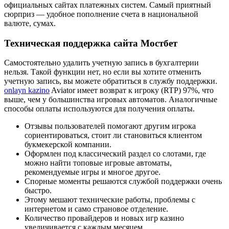
официальных сайтах платежных систем. Самый приятный
сюрприз — удобное пополнение счета в национальной
валюте, сумах.
Техническая поддержка сайта Мостбет
Самостоятельно удалить учетную запись в бухгалтерии
нельзя. Такой функции нет, но если вы хотите отменить
учетную запись, вы можете обратиться в службу поддержки.
onlayn kazino
Aviator имеет возврат к игроку (RTP) 97%, что
выше, чем у большинства игровых автоматов. Аналогичные
способы оплаты используются для получения оплаты.
Отзывы пользователей помогают другим игрока
сориентироваться, стоит ли становиться клиентом
букмекерской компании.
Оформлен под классический раздел со слотами, где
можно найти топовые игровые автоматы,
рекомендуемые игры и многое другое.
Спорные моменты решаются службой поддержки очень
быстро.
Этому мешают технические работы, проблемы с
интернетом и само страновое отделение.
Количество провайдеров и новых игр казино
увеличивается с каждым месяцем.