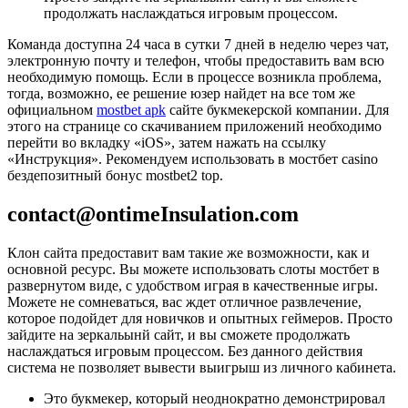
продолжать наслаждаться игровым процессом.
Команда доступна 24 часа в сутки 7 дней в неделю через чат,
электронную почту и телефон, чтобы предоставить вам всю
необходимую помощь. Если в процессе возникла проблема,
тогда, возможно, ее решение юзер найдет на все том же
официальном
mostbet apk
сайте букмекерской компании. Для
этого на странице со скачиванием приложений необходимо
перейти во вкладку «iOS», затем нажать на ссылку
«Инструкция». Рекомендуем использовать в мостбет casino
бездепозитный бонус mostbet2 top.
contact@ontimeInsulation.com
Клон сайта предоставит вам такие же возможности, как и
основной ресурс. Вы можете использовать слоты мостбет в
развернутом виде, с удобством играя в качественные игры.
Можете не сомневаться, вас ждет отличное развлечение,
которое подойдет для новичков и опытных геймеров. Просто
зайдите на зеркальынй сайт, и вы сможете продолжать
наслаждаться игровым процессом. Без данного действия
система не позволяет вывести выигрыш из личного кабинета.
Это букмекер, который неоднократно демонстрировал