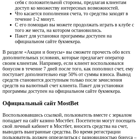
себя с положительной стороны, предлагая клиентам
доступ ко множеству интересных возможностей.
Что касается пополнения счета, то средства заходят в
течение 1-2 минут.
С его помощью вы можете продолжать играть в клубе с
того же места, на котором остановились.
Пакет для установки программы доступен на
официальном сайте букмекера.
В разделе «Акции и бонусы» вы сможете прочесть обо всех
дополнительных условиях, которые предлагает оператор
своим клиентам. Например, если клиент воспользовался
бонусом в течение 7 дней после того, как пополнил счет, ему
поступает дополнительно еще 50% от суммы взноса. Вывод
средств становится доступным только после зачисления
средств на валютный счет клиента. Пакет для установки
программы доступен на официальном сайте букмекера.
Официальный сайт MostBet
Воспользовавшись ссылкой, пользователь вместе с зеркалом
попадает на сайт казино Мостбет. Посетители могут посещать
свой личный кабинет в Мостбет, вносить средства на счет,
выводить выигранные средства. Во время регистрации
пользователь должен определиться с разновидностью бонуса –