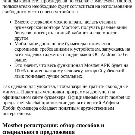
личном кабинете. Проследовав по ссылке с эмблемой Android,
пользователю необходимо будет согласиться на использование
свободного места своего устройства.
Вместе с зеркалом можно играть, делать ставки в
букмекерской конторе Мостбет, получать разные виды
бонусов, посещать личный кабинет и еще многое
другое.
Мобильное дополнение букмекера отличается
скромными требованиями к устройствам, запускаясь на
всех моделях гаджетов с поддержкой ОС Android 5.0 и
выше.
Это значит, что весь функционал Mostbet APK будет на
100% понятен каждому человеку, который узбекский
язык понимает лучше остальных.
Так сделано для удобства, чтобы зазря не тратить свободные
минуты. Пакет для установки программы доступен на
официальном сайте букмекера. Официальный сайт mostbet uz
предлагает skachat приложение для всех версий Айфона.
Лобби букмекера обладает понятным дружественным
интерфейсом.
Mostbet регистрация: обзор способов и
специального предложения