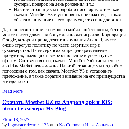
бустеры, подарок на день рождения и т.д.
На этой странице мы подробно поговорим о том, как
скачать Мостбет УЗ и установить приложение, а также
обратим внимание на его преимущества и недостатки.
Да, при регистрации с помощью мобильной утилиты, беттор
может претендовать на бонус для новых игроков. Корпорация
Google, которой принадлежит и компания Android, имеет
очень строгую политику по части азартных игр и
букмекерства. На её сервисах запрещено размещение
продуктов, имеющих прямое отношение к упомянутым
сферам. Соответственно, скачать Мостбет Узбекистан через
app Play Market невозможно. На этой странице мы подробно
поговорим о том, как скачать Мостбет УЗ и установить
приложение, а также обратим внимание на его преимущества
и недостатки.
Read More
Скачать Mostbet UZ на Андроид apk и IOS:
обзор букмекера My Blog
Ekim 18, 2023
by
bigmasterelectrical123
with
No Comment
Игра Авиатор