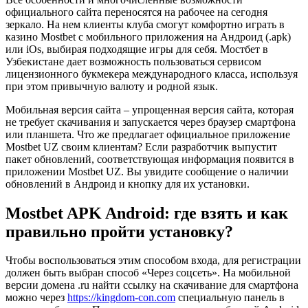
официального сайта переносятся на рабочее на сегодня
зеркало. На нем клиенты клуба смогут комфортно играть в
казино Mostbet с мобильного приложения на Андроид (.apk)
или iOs, выбирая подходящие игры для себя. Мостбет в
Узбекистане дает возможность пользоваться сервисом
лицензионного букмекера международного класса, используя
при этом привычную валюту и родной язык.
Мобильная версия сайта – упрощенная версия сайта, которая
не требует скачивания и запускается через браузер смартфона
или планшета. Что же предлагает официальное приложение
Mostbet UZ своим клиентам? Если разработчик выпустит
пакет обновлений, соответствующая информация появится в
приложении Mostbet UZ. Вы увидите сообщение о наличии
обновлений в Андроид и кнопку для их установки.
Mostbet APK Android: где взять и как
правильно пройти установку?
Чтобы воспользоваться этим способом входа, для регистрации
должен быть выбран способ «Через соцсеть». На мобильной
версии домена .ru найти ссылку на скачивание для смартфона
можно через
https://kingdom-con.com
специальную панель в