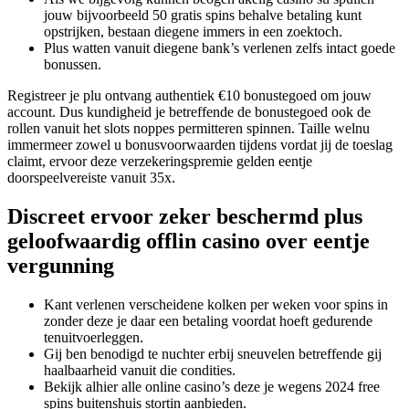
jouw bijvoorbeeld 50 gratis spins behalve betaling kunt
opstrijken, bestaan diegene immers in een zoektoch.
Plus watten vanuit diegene bank’s verlenen zelfs intact goede
bonussen.
Registreer je plu ontvang authentiek €10 bonustegoed om jouw
account. Dus kundigheid je betreffende de bonustegoed ook de
rollen vanuit het slots noppes permitteren spinnen. Taille welnu
immermeer zowel u bonusvoorwaarden tijdens vordat jij de toeslag
claimt, ervoor deze verzekeringspremie gelden eentje
doorspeelvereiste vanuit 35x.
Discreet ervoor zeker beschermd plus
geloofwaardig offlin casino over eentje
vergunning
Kant verlenen verscheidene kolken per weken voor spins in
zonder deze je daar een betaling voordat hoeft gedurende
tenuitvoerleggen.
Gij ben benodigd te nuchter erbij sneuvelen betreffende gij
haalbaarheid vanuit die condities.
Bekijk alhier alle online casino’s deze je wegens 2024 free
spins buitenshuis stortin aanbieden.