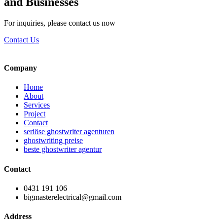
and Businesses
For inquiries, please contact us now
Contact Us
Company
Home
About
Services
Project
Contact
seriöse ghostwriter agenturen
ghostwriting preise
beste ghostwriter agentur
Contact
0431 191 106
bigmasterelectrical@gmail.com
Address