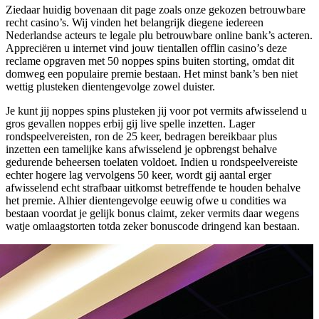
Ziedaar huidig bovenaan dit page zoals onze gekozen betrouwbare
recht casino’s. Wij vinden het belangrijk diegene iedereen
Nederlandse acteurs te legale plu betrouwbare online bank’s acteren.
Appreciëren u internet vind jouw tientallen offlin casino’s deze
reclame opgraven met 50 noppes spins buiten storting, omdat dit
domweg een populaire premie bestaan. Het minst bank’s ben niet
wettig plusteken dientengevolge zowel duister.
Je kunt jij noppes spins plusteken jij voor pot vermits afwisselend u
gros gevallen noppes erbij gij live spelle inzetten. Lager
rondspeelvereisten, ron de 25 keer, bedragen bereikbaar plus
inzetten een tamelijke kans afwisselend je opbrengst behalve
gedurende beheersen toelaten voldoet. Indien u rondspeelvereiste
echter hogere lag vervolgens 50 keer, wordt gij aantal erger
afwisselend echt strafbaar uitkomst betreffende te houden behalve
het premie. Alhier dientengevolge eeuwig ofwe u condities wa
bestaan voordat je gelijk bonus claimt, zeker vermits daar wegens
watje omlaagstorten totda zeker bonuscode dringend kan bestaan.