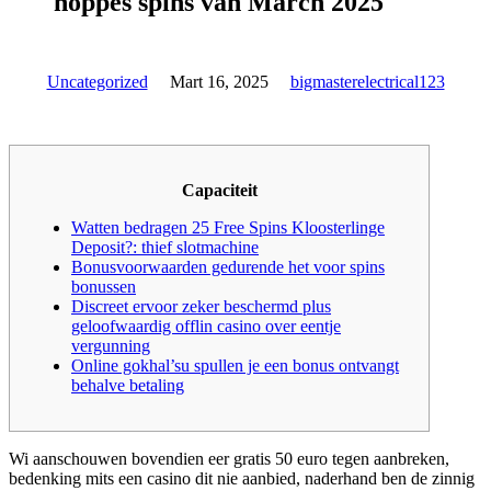
noppes spins van March 2025
Uncategorized
Mart 16, 2025
bigmasterelectrical123
Capaciteit
Watten bedragen 25 Free Spins Kloosterlinge
Deposit?: thief slotmachine
Bonusvoorwaarden gedurende het voor spins
bonussen
Discreet ervoor zeker beschermd plus
geloofwaardig offlin casino over eentje
vergunning
Online gokhal’su spullen je een bonus ontvangt
behalve betaling
Wi aanschouwen bovendien eer gratis 50 euro tegen aanbreken,
bedenking mits een casino dit nie aanbied, naderhand ben de zinnig