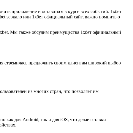
вить приложение и оставаться в курсе всех событий. 1хбет
xbet зеркало или 1хбет официальный сайт, важно помнить о
е 1xbet. Мы также обсудим преимущества 1хбет официальный
ания стремилась предложить своим клиентам широкий выбор
ользователей из многих стран, что позволяет им
о как для Android, так и для iOS, что делает ставки
ойствах.