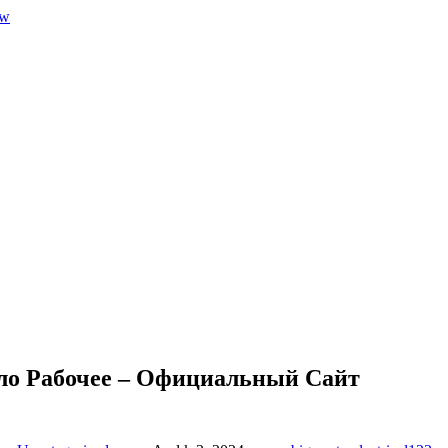
ало Рабочее – Официальный Сайт