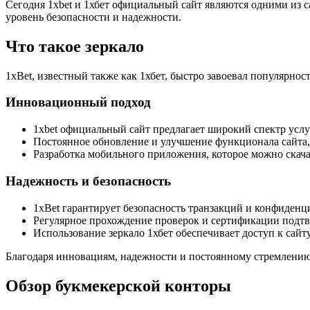
Сегодня 1xbet и 1хбет официальный сайт являются одними из 
уровень безопасности и надежности.
Что такое зеркало
1xBet, известный также как 1хбет, быстро завоевал популярнос
Инновационный подход
1xbet официальный сайт предлагает широкий спектр услуг
Постоянное обновление и улучшение функционала сайта, 
Разработка мобильного приложения, которое можно скачат
Надежность и безопасность
1xBet гарантирует безопасность транзакций и конфиденц
Регулярное прохождение проверок и сертификации подтв
Использование зеркало 1хбет обеспечивает доступ к сай
Благодаря инновациям, надежности и постоянному стремлению 
Обзор букмекерской конторы