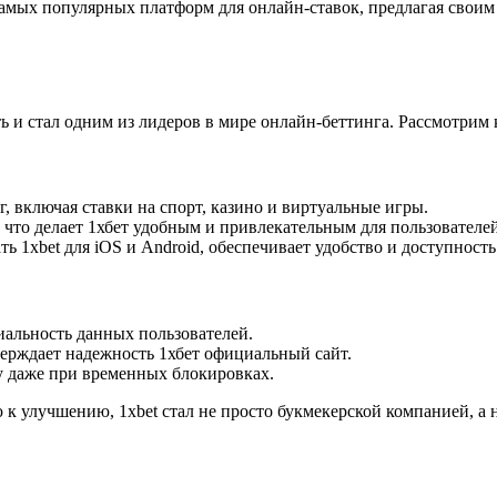
самых популярных платформ для онлайн-ставок, предлагая свои
ть и стал одним из лидеров в мире онлайн-беттинга. Рассмотрим
, включая ставки на спорт, казино и виртуальные игры.
что делает 1хбет удобным и привлекательным для пользователей
ь 1xbet для iOS и Android, обеспечивает удобство и доступность
иальность данных пользователей.
ерждает надежность 1хбет официальный сайт.
ту даже при временных блокировках.
к улучшению, 1xbet стал не просто букмекерской компанией, а 