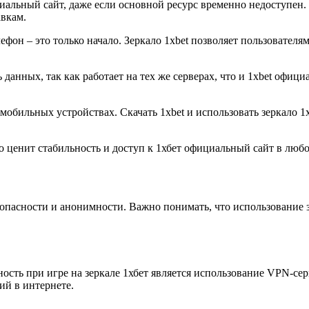
циальный сайт, даже если основной ресурс временно недоступен. 
авкам.
фон – это только начало. Зеркало 1xbet позволяет пользователям
 данных, так как работает на тех же серверах, что и 1xbet офиц
а мобильных устройствах. Скачать 1xbet и использовать зеркало 1x
то ценит стабильность и доступ к 1хбет официальный сайт в любо
езопасности и анонимности. Важно понимать, что использование 
сть при игре на зеркале 1хбет является использование VPN-сер
ий в интернете.