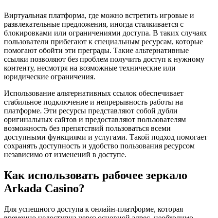
Виртуальная платформа, где можно встретить игровые и
развлекательные предложения, иногда сталкивается с
блокировками или ограничениями доступа. В таких случаях
пользователи прибегают к специальным ресурсам, которые
помогают обойти эти преграды. Такие альтернативные
ссылки позволяют без проблем получить доступ к нужному
контенту, несмотря на возможные технические или
юридические ограничения.
Использование альтернативных ссылок обеспечивает
стабильное подключение и непрерывность работы на
платформе. Эти ресурсы представляют собой дубли
оригинальных сайтов и предоставляют пользователям
возможность без препятствий пользоваться всеми
доступными функциями и услугами. Такой подход помогает
сохранять доступность и удобство пользования ресурсом
независимо от изменений в доступе.
Как использовать рабочее зеркало
Arkada Casino?
Для успешного доступа к онлайн-платформе, которая
временно недоступна через основной адрес, необходимо