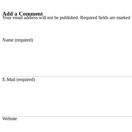
Add a Comment
Your email address will not be published. Required fields are marked 
Name (required)
E-Mail (required)
Website