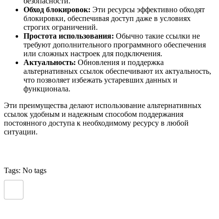
безопасности.
Обход блокировок:
Эти ресурсы эффективно обходят
блокировки, обеспечивая доступ даже в условиях
строгих ограничений.
Простота использования:
Обычно такие ссылки не
требуют дополнительного программного обеспечения
или сложных настроек для подключения.
Актуальность:
Обновления и поддержка
альтернативных ссылок обеспечивают их актуальность,
что позволяет избежать устаревших данных и
функционала.
Эти преимущества делают использование альтернативных
ссылок удобным и надежным способом поддержания
постоянного доступа к необходимому ресурсу в любой
ситуации.
Tags: No tags