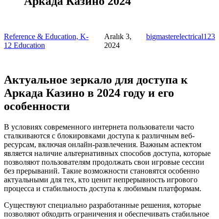
Аркада Казино 2024
Reference & Education, K-
Aralık 3,
bigmasterelectrical123
12 Education
2024
Актуальное зеркало для доступа к
Аркада Казино в 2024 году и его
особенности
В условиях современного интернета пользователи часто
сталкиваются с блокировками доступа к различным веб-
ресурсам, включая онлайн-развлечения. Важным аспектом
является наличие альтернативных способов доступа, которые
позволяют пользователям продолжать свои игровые сессии
без прерываний. Такие возможности становятся особенно
актуальными для тех, кто ценит непрерывность игрового
процесса и стабильность доступа к любимым платформам.
Существуют специально разработанные решения, которые
позволяют обходить ограничения и обеспечивать стабильное