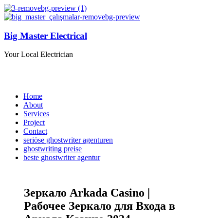
Big Master Electrical
Your Local Electrician
Home
About
Services
Project
Contact
seriöse ghostwriter agenturen
ghostwriting preise
beste ghostwriter agentur
Зеркало Arkada Casino |
Рабочее Зеркало для Входа в